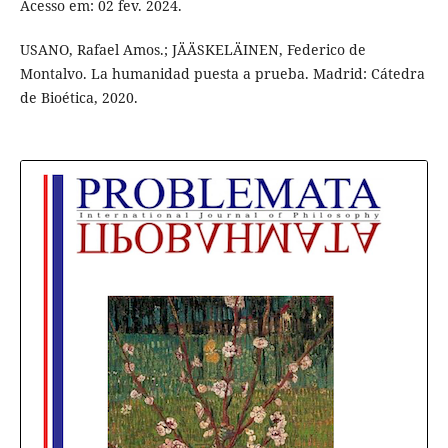
Acesso em: 02 fev. 2024.
USANO, Rafael Amos.; JÄÄSKELÄINEN, Federico de
Montalvo. La humanidad puesta a prueba. Madrid: Cátedra
de Bioética, 2020.