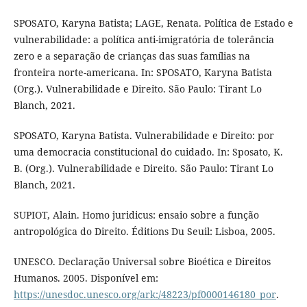
SPOSATO, Karyna Batista; LAGE, Renata. Política de Estado e
vulnerabilidade: a política anti-imigratória de tolerância
zero e a separação de crianças das suas famílias na
fronteira norte-americana. In: SPOSATO, Karyna Batista
(Org.). Vulnerabilidade e Direito. São Paulo: Tirant Lo
Blanch, 2021.
SPOSATO, Karyna Batista. Vulnerabilidade e Direito: por
uma democracia constitucional do cuidado. In: Sposato, K.
B. (Org.). Vulnerabilidade e Direito. São Paulo: Tirant Lo
Blanch, 2021.
SUPIOT, Alain. Homo juridicus: ensaio sobre a função
antropológica do Direito. Éditions Du Seuil: Lisboa, 2005.
UNESCO. Declaração Universal sobre Bioética e Direitos
Humanos. 2005. Disponível em:
https://unesdoc.unesco.org/ark:/48223/pf0000146180_por
.