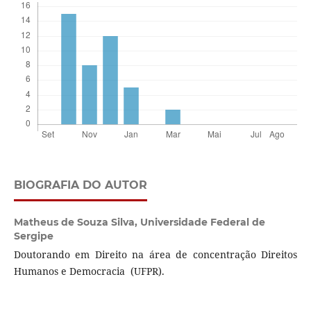
BIOGRAFIA DO AUTOR
Matheus de Souza Silva,
Universidade Federal de
Sergipe
Doutorando em Direito na área de concentração Direitos
Humanos e Democracia (UFPR).