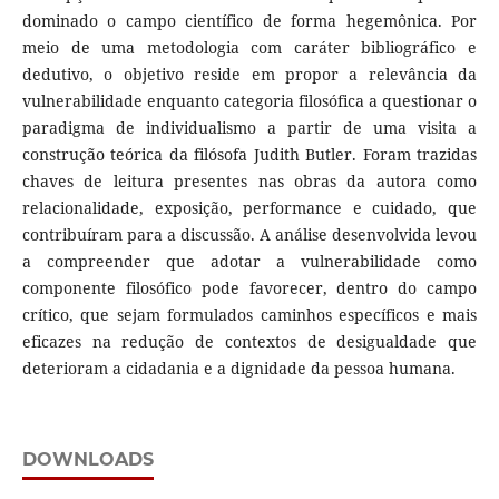
dominado o campo científico de forma hegemônica. Por
meio de uma metodologia com caráter bibliográfico e
dedutivo, o objetivo reside em propor a relevância da
vulnerabilidade enquanto categoria filosófica a questionar o
paradigma de individualismo a partir de uma visita a
construção teórica da filósofa Judith Butler. Foram trazidas
chaves de leitura presentes nas obras da autora como
relacionalidade, exposição, performance e cuidado, que
contribuíram para a discussão. A análise desenvolvida levou
a compreender que adotar a vulnerabilidade como
componente filosófico pode favorecer, dentro do campo
crítico, que sejam formulados caminhos específicos e mais
eficazes na redução de contextos de desigualdade que
deterioram a cidadania e a dignidade da pessoa humana.
DOWNLOADS