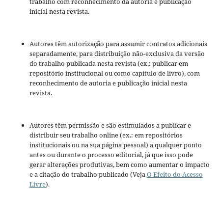
trabalho com reconhecimento da autoria e publicação
inicial nesta revista.
Autores têm autorização para assumir contratos adicionais
separadamente, para distribuição não-exclusiva da versão
do trabalho publicada nesta revista (ex.: publicar em
repositório institucional ou como capítulo de livro), com
reconhecimento de autoria e publicação inicial nesta
revista.
Autores têm permissão e são estimulados a publicar e
distribuir seu trabalho online (ex.: em repositórios
institucionais ou na sua página pessoal) a qualquer ponto
antes ou durante o processo editorial, já que isso pode
gerar alterações produtivas, bem como aumentar o impacto
e a citação do trabalho publicado (Veja
O Efeito do Acesso
Livre
).