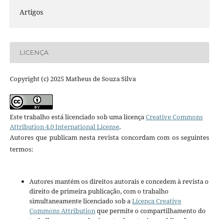
Artigos
LICENÇA
Copyright (c) 2025 Matheus de Souza Silva
Este trabalho está licenciado sob uma licença
Creative Commons
Attribution 4.0 International License
.
Autores que publicam nesta revista concordam com os seguintes
termos:
Autores mantém os direitos autorais e concedem à revista o
direito de primeira publicação, com o trabalho
simultaneamente licenciado sob a
Licença Creative
Commons Attribution
que permite o compartilhamento do