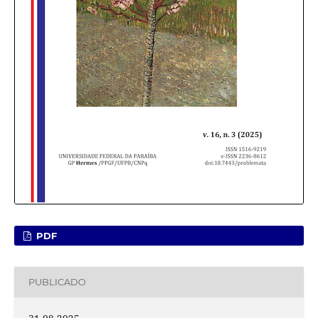
PDF
PUBLICADO