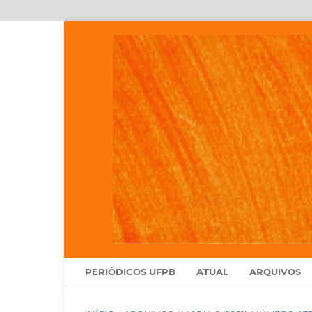
PERIÓDICOS UFPB
ATUAL
ARQUIVOS