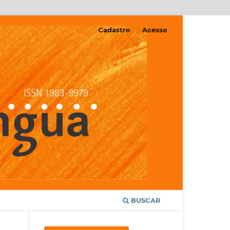
Cadastro
Acesso
BUSCAR