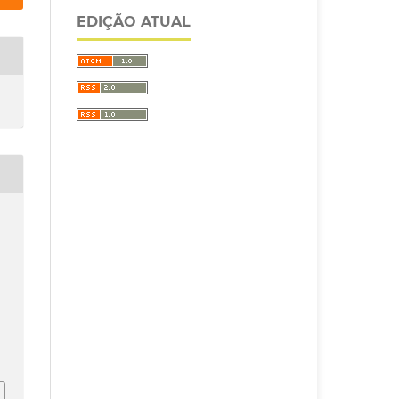
EDIÇÃO ATUAL