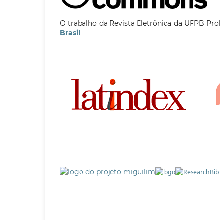
O trabalho da Revista Eletrônica da UFPB Pro
Brasil