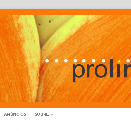
ANÚNCIOS
SOBRE