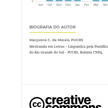
BIOGRAFIA DO AUTOR
Maryvone C. de Morais,
PUCRS
Mestranda em Letras – Linguística pela Pontifíc
do Rio Grande do Sul – PUCRS, Bolsista CNPq.