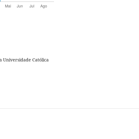
ia Universidade Católica