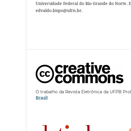
Universidade Federal do Rio Grande do Norte. E
edvaldo.bispo@ufrn.br.
O trabalho da Revista Eletrônica da UFPB Pro
Brasil