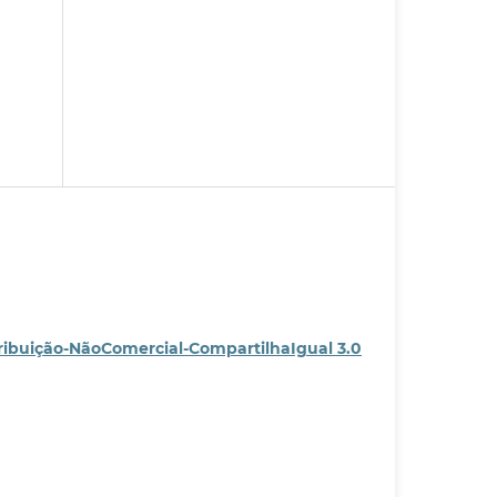
ribuição-NãoComercial-CompartilhaIgual 3.0