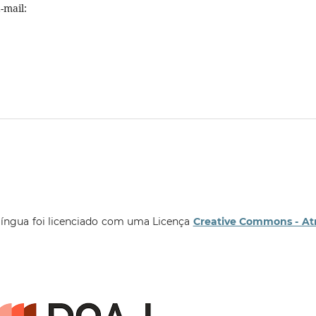
-mail:
língua foi licenciado com uma Licença
Creative Commons - At