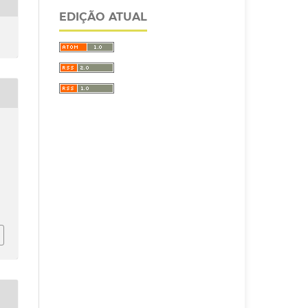
EDIÇÃO ATUAL