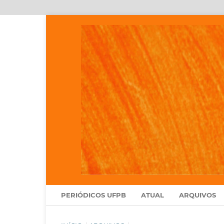
PERIÓDICOS UFPB
ATUAL
ARQUIVOS