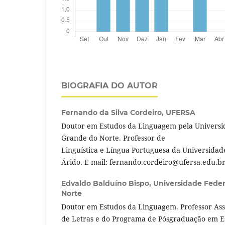
BIOGRAFIA DO AUTOR
Fernando da Silva Cordeiro,
UFERSA
Doutor em Estudos da Linguagem pela Universi
Grande do Norte. Professor de
Linguística e Língua Portuguesa da Universidad
Árido. E-mail: fernando.cordeiro@ufersa.edu.br
Edvaldo Balduíno Bispo,
Universidade Feder
Norte
Doutor em Estudos da Linguagem. Professor As
de Letras e do Programa de Pósgraduação em 