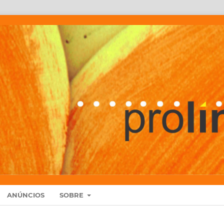
ANÚNCIOS
SOBRE