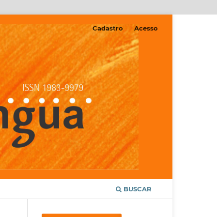
Cadastro
Acesso
BUSCAR