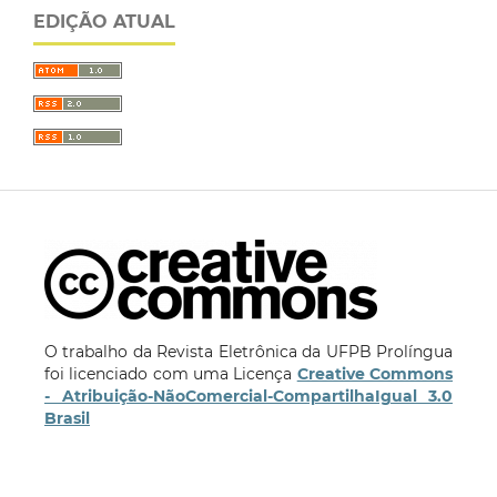
EDIÇÃO ATUAL
O trabalho da Revista Eletrônica da UFPB Prolíngua
foi licenciado com uma Licença
Creative Commons
- Atribuição-NãoComercial-CompartilhaIgual 3.0
Brasil