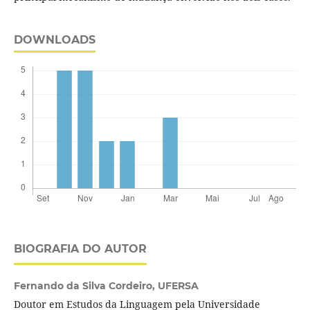
DOWNLOADS
BIOGRAFIA DO AUTOR
Fernando da Silva Cordeiro,
UFERSA
Doutor em Estudos da Linguagem pela Universidade