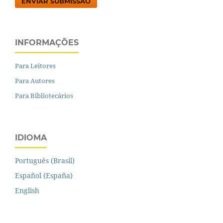
ENVIAR SUBMISSÃO
INFORMAÇÕES
Para Leitores
Para Autores
Para Bibliotecários
IDIOMA
Português (Brasil)
Español (España)
English