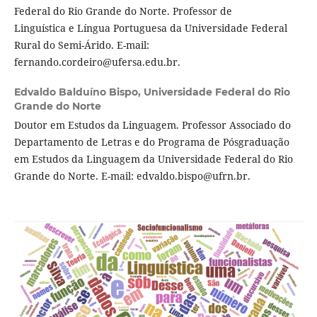
Federal do Rio Grande do Norte. Professor de
Linguística e Língua Portuguesa da Universidade Federal
Rural do Semi-Árido. E-mail:
fernando.cordeiro@ufersa.edu.br.
Edvaldo Balduíno Bispo,
Universidade Federal do Rio
Grande do Norte
Doutor em Estudos da Linguagem. Professor Associado do
Departamento de Letras e do Programa de Pósgraduação
em Estudos da Linguagem da Universidade Federal do Rio
Grande do Norte. E-mail: edvaldo.bispo@ufrn.br.