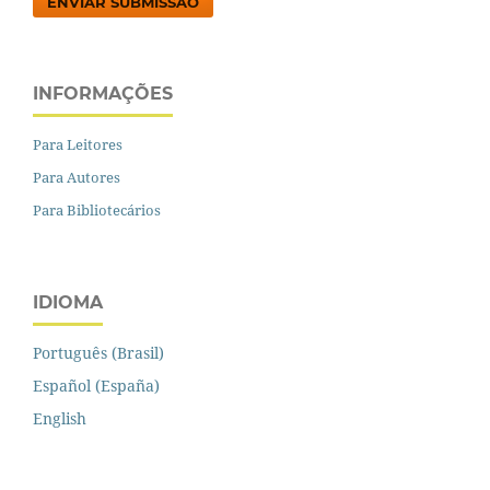
ENVIAR SUBMISSÃO
INFORMAÇÕES
Para Leitores
Para Autores
Para Bibliotecários
IDIOMA
Português (Brasil)
Español (España)
English