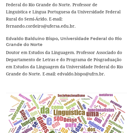
Federal do Rio Grande do Norte. Professor de
Linguística e Língua Portuguesa da Universidade Federal
Rural do Semi-Árido. E-mail:
fernando.cordeiro@ufersa.edu.br.
Edvaldo Balduíno Bispo,
Universidade Federal do Rio
Grande do Norte
Doutor em Estudos da Linguagem. Professor Associado do
Departamento de Letras e do Programa de Pósgraduação
em Estudos da Linguagem da Universidade Federal do Rio
Grande do Norte. E-mail: edvaldo.bispo@ufrn.br.