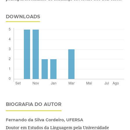
DOWNLOADS
BIOGRAFIA DO AUTOR
Fernando da Silva Cordeiro,
UFERSA
Doutor em Estudos da Linguagem pela Universidade