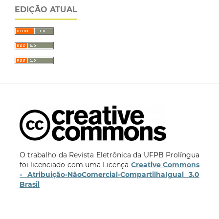
EDIÇÃO ATUAL
O trabalho da Revista Eletrônica da UFPB Prolíngua
foi licenciado com uma Licença
Creative Commons
- Atribuição-NãoComercial-CompartilhaIgual 3.0
Brasil