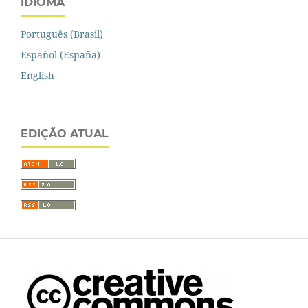
IDIOMA
Português (Brasil)
Español (España)
English
EDIÇÃO ATUAL