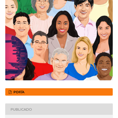
PDF/A
PUBLICADO