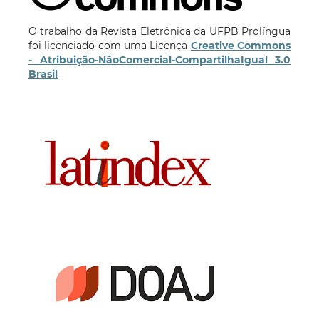
O trabalho da Revista Eletrônica da UFPB Prolíngua
foi licenciado com uma Licença
Creative Commons
- Atribuição-NãoComercial-CompartilhaIgual 3.0
Brasil