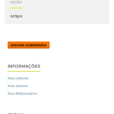
SEÇÃO
Artigos
ENVIAR SUBMISSÃO
INFORMAÇÕES
Para Leitores
Para Autores
Para Bibliotecários