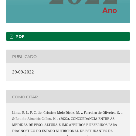
PDF
PUBLICADO
29-09-2022
COMO CITAR
Lima, R. L. F. C. de, Cristine Melo Diniz, M. ., Ferreira de Oliveira, S. .,
& Rau de Almeida Callou, K. . (2022). CONCORDÂNCIA ENTRE AS
MEDIDAS DE PESO, ALTURA E IMC AFERIDOS E REFERIDOS PARA
DIAGNÓSTICO DO ESTADO NUTRICIONAL DE ESTUDANTES DE