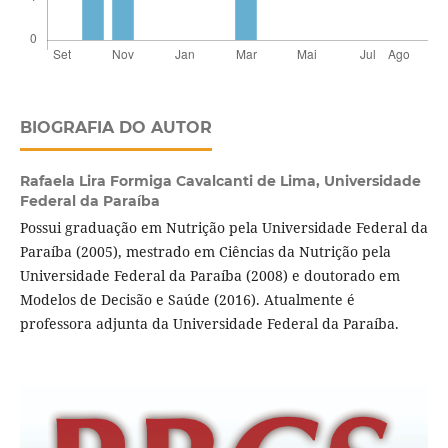
BIOGRAFIA DO AUTOR
Rafaela Lira Formiga Cavalcanti de Lima,
Universidade
Federal da Paraíba
Possui graduação em Nutrição pela Universidade Federal da
Paraíba (2005), mestrado em Ciências da Nutrição pela
Universidade Federal da Paraíba (2008) e doutorado em
Modelos de Decisão e Saúde (2016). Atualmente é
professora adjunta da Universidade Federal da Paraíba.