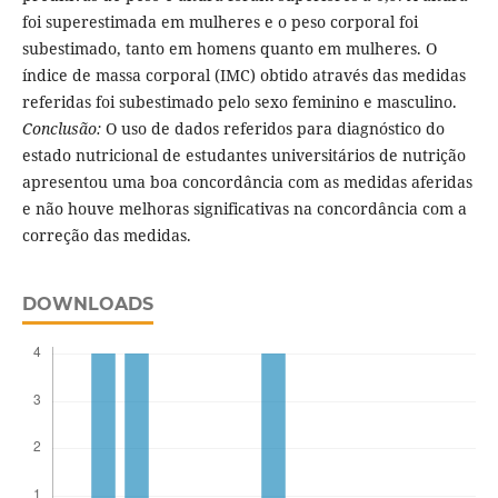
foi superestimada em mulheres e o peso corporal foi
subestimado, tanto em homens quanto em mulheres. O
índice de massa corporal (IMC) obtido através das medidas
referidas foi subestimado pelo sexo feminino e masculino.
Conclusão:
O uso de dados referidos para diagnóstico do
estado nutricional de estudantes universitários de nutrição
apresentou uma boa concordância com as medidas aferidas
e não houve melhoras significativas na concordância com a
correção das medidas.
DOWNLOADS