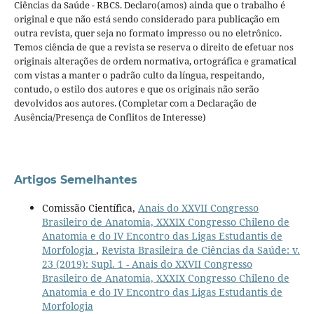
Ciências da Saúde - RBCS. Declaro(amos) ainda que o trabalho é
original e que não está sendo considerado para publicação em
outra revista, quer seja no formato impresso ou no eletrônico.
Temos ciência de que a revista se reserva o direito de efetuar nos
originais alterações de ordem normativa, ortográfica e gramatical
com vistas a manter o padrão culto da língua, respeitando,
contudo, o estilo dos autores e que os originais não serão
devolvidos aos autores. (Completar com a Declaração de
Ausência/Presença de Conflitos de Interesse)
Artigos Semelhantes
Comissão Científica,
Anais do XXVII Congresso
Brasileiro de Anatomia, XXXIX Congresso Chileno de
Anatomia e do IV Encontro das Ligas Estudantis de
Morfologia
,
Revista Brasileira de Ciências da Saúde: v.
23 (2019): Supl. 1 - Anais do XXVII Congresso
Brasileiro de Anatomia, XXXIX Congresso Chileno de
Anatomia e do IV Encontro das Ligas Estudantis de
Morfologia