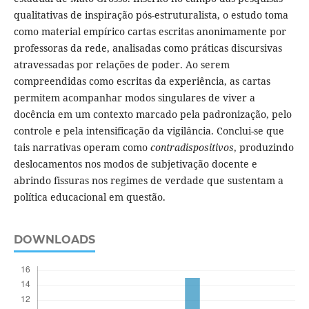
qualitativas de inspiração pós-estruturalista, o estudo toma
como material empírico cartas escritas anonimamente por
professoras da rede, analisadas como práticas discursivas
atravessadas por relações de poder. Ao serem
compreendidas como escritas da experiência, as cartas
permitem acompanhar modos singulares de viver a
docência em um contexto marcado pela padronização, pelo
controle e pela intensificação da vigilância. Conclui-se que
tais narrativas operam como
contradispositivos
, produzindo
deslocamentos nos modos de subjetivação docente e
abrindo fissuras nos regimes de verdade que sustentam a
política educacional em questão.
DOWNLOADS