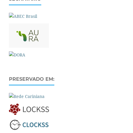
PRESERVADO EM: