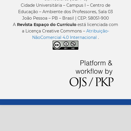
Cidade Universitária – Campus I – Centro de
Educação – Ambiente dos Professores, Sala 03
João Pessoa – PB – Brasil | CEP: 58051-900
A
Revista Espaço do Currículo
está licenciada com
a Licença Creative Commons –
Atribuição-
NãoComercial 4.0 Internacional
.