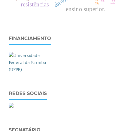
resistências
ensino superior.
FINANCIAMENTO
REDES SOCIAIS
SEGNATÁRIO