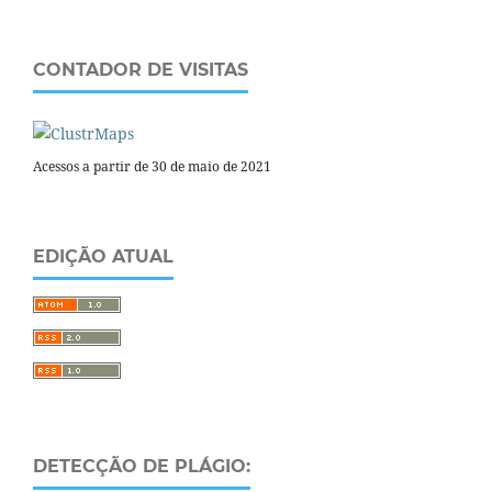
CONTADOR DE VISITAS
Acessos a partir de 30 de maio de 2021
EDIÇÃO ATUAL
DETECÇÃO DE PLÁGIO: