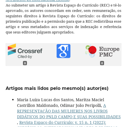
Ao submeter um artigo à Revista Espaço do Currículo (REC) e tê-lo
aprovado, os autores concordam em ceder, sem remuneração, os
seguintes direitos à Revista Espaço do Currículo: os direitos de
primeira publicação e a permissão para que a REC redistribua esse
artigo e seus metadados aos serviços de indexação e referência
que seus editores julguem apropriados.
0
0
Artigos mais lidos pelo mesmo(s) autor(es)
Maria Luíza Lucas dos Santos, Maritza Maciel
Castrillon Maldonado, Odimar João Peripolli,
A
REPRESENTAÇÃO DAS MULHERES NOS LIVROS
DIDÁTICOS DO PNLD CAMPO E SUAS POSSIBILIDADES
,
Revista Espaço do Currículo: v. 15 n. 1 (2022):