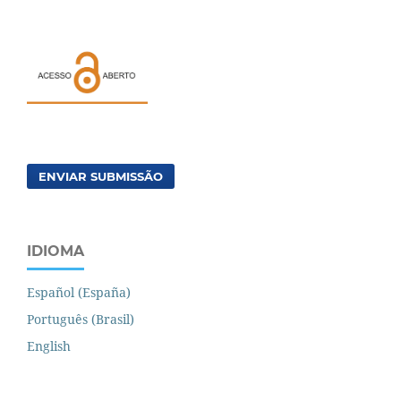
ENVIAR SUBMISSÃO
IDIOMA
Español (España)
Português (Brasil)
English