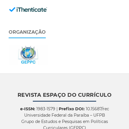
ORGANIZAÇÃO
REVISTA ESPAÇO DO CURRÍCULO
e-ISSN:
1983-1579 |
Prefixo DOI:
10.15687/rec
Universidade Federal da Paraíba – UFPB
Grupo de Estudos e Pesquisas em Políticas
Curriculares (GEPPC)