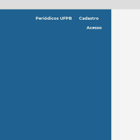
Periódicos UFPB
Cadastro
Acesso