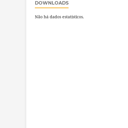
DOWNLOADS
Não há dados estatísticos.