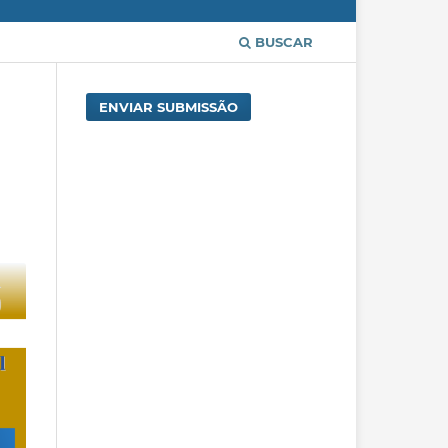
BUSCAR
ENVIAR SUBMISSÃO