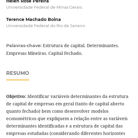
Helen Rose Pereira
Universidade Federal de Minas Gerais
Terence Machado Boina
Universidade Federal do Rio de Janeiro
Estrutura de capital. Determinantes.
Palavras-chave:
Empresas Mineiras. Capital Fechado.
RESUMO
Objetivo:
Identificar variáveis determinantes da estrutura
de capital de empresas em geral (tanto de capital aberto
quanto fechado) bem como desenvolver modelos
econométricos que expliquem a relação entre as variáveis
determinantes identificadas e a estrutura de capital das
empresas estudadas (considerando diferentes horizontes