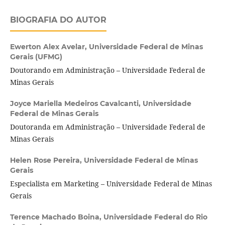
BIOGRAFIA DO AUTOR
Ewerton Alex Avelar,
Universidade Federal de Minas
Gerais (UFMG)
Doutorando em Administração – Universidade Federal de
Minas Gerais
Joyce Mariella Medeiros Cavalcanti,
Universidade
Federal de Minas Gerais
Doutoranda em Administração – Universidade Federal de
Minas Gerais
Helen Rose Pereira,
Universidade Federal de Minas
Gerais
Especialista em Marketing – Universidade Federal de Minas
Gerais
Terence Machado Boina,
Universidade Federal do Rio