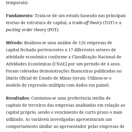
temporais).
Fundamento:
Trata-se de um estudo baseado nas principais
teorias de estrutura de capital, a
trade-off
theory
(TOT) e a
pecking order theory
(POT).
Método:
Realizou-se uma análise de 126 empresas de
capital fechado pertencentes a 17 diferentes setores de
atividade econômica conforme a Classificação Nacional de
Atividades Econômicas [CNAE] por um período de 4 anos.
Foram coletadas demonstrações financeiras publicadas no
Diário Oficial de Estado de Minas Gerais. Utilizou-se o
modelo de regressão múltipla com dados em painel.
Resultados:
Constatou-se uma preferência média de
capitais de terceiros das empresas analisadas em relação ao
capital próprio, sendo o vencimento de curto prazo o mais
utilizado. As variáveis investigadas apresentaram um
comportamento similar ao apresentador pelas empresas de