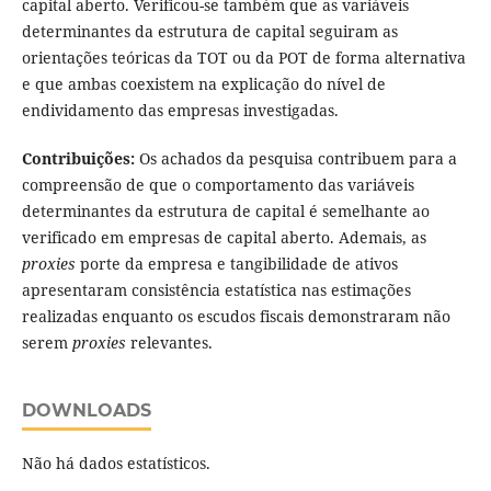
capital aberto. Verificou-se também que as variáveis
determinantes da estrutura de capital seguiram as
orientações teóricas da TOT ou da POT de forma alternativa
e que ambas coexistem na explicação do nível de
endividamento das empresas investigadas.
Contribuições:
Os achados da pesquisa contribuem para a
compreensão de que o comportamento das variáveis
determinantes da estrutura de capital é semelhante ao
verificado em empresas de capital aberto. Ademais, as
proxies
porte da empresa e tangibilidade de ativos
apresentaram consistência estatística nas estimações
realizadas enquanto os escudos fiscais demonstraram não
serem
proxies
relevantes.
DOWNLOADS
Não há dados estatísticos.