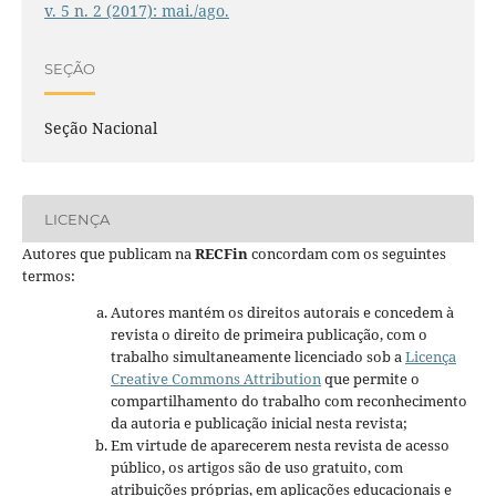
v. 5 n. 2 (2017): mai./ago.
SEÇÃO
Seção Nacional
LICENÇA
Autores que publicam na
RECFin
concordam com os seguintes
termos:
Autores mantém os direitos autorais e concedem à
revista o direito de primeira publicação, com o
trabalho simultaneamente licenciado sob a
Licença
Creative Commons Attribution
que permite o
compartilhamento do trabalho com reconhecimento
da autoria e publicação inicial nesta revista;
Em virtude de aparecerem nesta revista de acesso
público, os artigos são de uso gratuito, com
atribuições próprias, em aplicações educacionais e