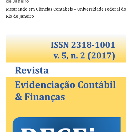
de Janeiro
Mestrando em Ciências Contábeis – Universidade Federal do
Rio de Janeiro