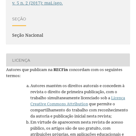
v. 5 n. 2 (2017): mai./ago.
SEÇÃO
Seção Nacional
LICENÇA
Autores que publicam na
RECFin
concordam com os seguintes
termos:
Autores mantém os direitos autorais e concedem à
revista o direito de primeira publicação, com o
trabalho simultaneamente licenciado sob a
Licença
Creative Commons Attribution
que permite o
compartilhamento do trabalho com reconhecimento
da autoria e publicação inicial nesta revista;
Em virtude de aparecerem nesta revista de acesso
público, os artigos são de uso gratuito, com
atribuições próprias, em aplicações educacionais e