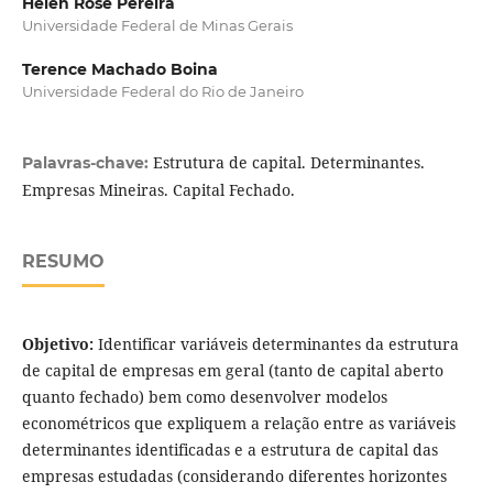
Helen Rose Pereira
Universidade Federal de Minas Gerais
Terence Machado Boina
Universidade Federal do Rio de Janeiro
Estrutura de capital. Determinantes.
Palavras-chave:
Empresas Mineiras. Capital Fechado.
RESUMO
Objetivo:
Identificar variáveis determinantes da estrutura
de capital de empresas em geral (tanto de capital aberto
quanto fechado) bem como desenvolver modelos
econométricos que expliquem a relação entre as variáveis
determinantes identificadas e a estrutura de capital das
empresas estudadas (considerando diferentes horizontes