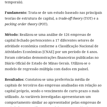
temporais).
Fundamento:
Trata-se de um estudo baseado nas principais
teorias de estrutura de capital, a
trade-off
theory
(TOT) e a
pecking order theory
(POT).
Método:
Realizou-se uma análise de 126 empresas de
capital fechado pertencentes a 17 diferentes setores de
atividade econômica conforme a Classificação Nacional de
Atividades Econômicas [CNAE] por um período de 4 anos.
Foram coletadas demonstrações financeiras publicadas no
Diário Oficial de Estado de Minas Gerais. Utilizou-se o
modelo de regressão múltipla com dados em painel.
Resultados:
Constatou-se uma preferência média de
capitais de terceiros das empresas analisadas em relação ao
capital próprio, sendo o vencimento de curto prazo o mais
utilizado. As variáveis investigadas apresentaram um
comportamento similar ao apresentador pelas empresas de