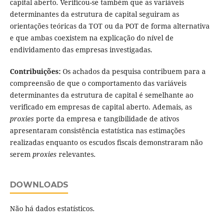
capital aberto. Verificou-se também que as variáveis
determinantes da estrutura de capital seguiram as
orientações teóricas da TOT ou da POT de forma alternativa
e que ambas coexistem na explicação do nível de
endividamento das empresas investigadas.
Contribuições:
Os achados da pesquisa contribuem para a
compreensão de que o comportamento das variáveis
determinantes da estrutura de capital é semelhante ao
verificado em empresas de capital aberto. Ademais, as
proxies
porte da empresa e tangibilidade de ativos
apresentaram consistência estatística nas estimações
realizadas enquanto os escudos fiscais demonstraram não
serem
proxies
relevantes.
DOWNLOADS
Não há dados estatísticos.