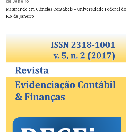
de Janeiro
Mestrando em Ciências Contábeis – Universidade Federal do
Rio de Janeiro