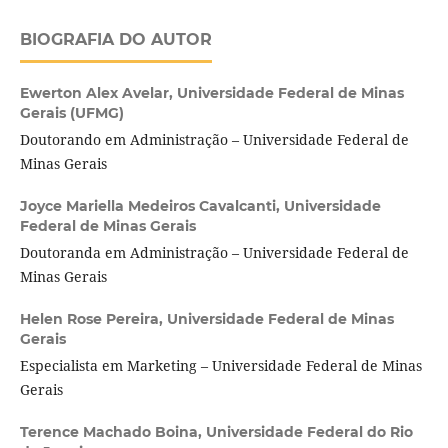
BIOGRAFIA DO AUTOR
Ewerton Alex Avelar,
Universidade Federal de Minas
Gerais (UFMG)
Doutorando em Administração – Universidade Federal de
Minas Gerais
Joyce Mariella Medeiros Cavalcanti,
Universidade
Federal de Minas Gerais
Doutoranda em Administração – Universidade Federal de
Minas Gerais
Helen Rose Pereira,
Universidade Federal de Minas
Gerais
Especialista em Marketing – Universidade Federal de Minas
Gerais
Terence Machado Boina,
Universidade Federal do Rio