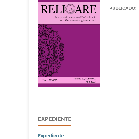
PUBLICADO:
EXPEDIENTE
Expediente