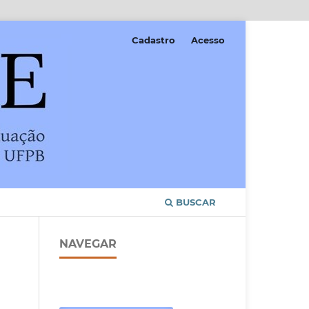
Cadastro
Acesso
BUSCAR
NAVEGAR