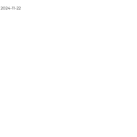
2024-11-22