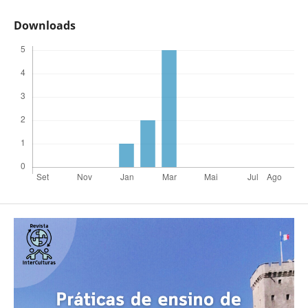
Downloads