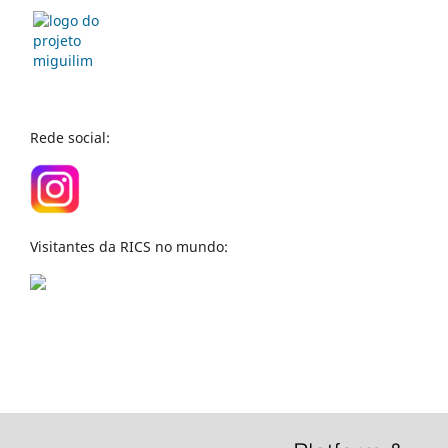
Rede social:
Visitantes da RICS no mundo: