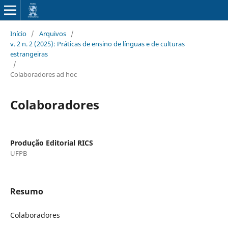
Início
/
Arquivos
/
v. 2 n. 2 (2025): Práticas de ensino de línguas e de culturas
estrangeiras
/
Colaboradores ad hoc
Colaboradores
Produção Editorial RICS
UFPB
Resumo
Colaboradores