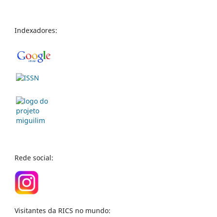
Indexadores:
Rede social:
Visitantes da RICS no mundo: