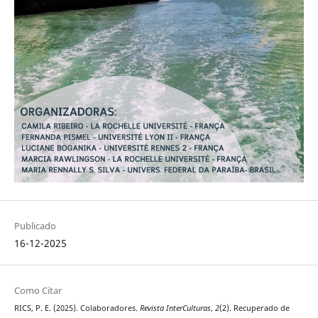
Publicado
16-12-2025
Como Citar
RICS, P. E. (2025). Colaboradores.
Revista InterCulturas
,
2
(2). Recuperado de