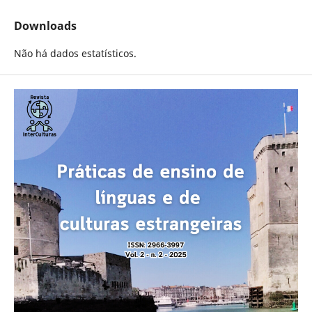
Downloads
Não há dados estatísticos.