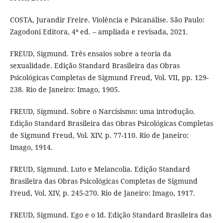
COSTA, Jurandir Freire. Violência e Psicanálise. São Paulo:
Zagodoni Editora, 4ª ed. – ampliada e revisada, 2021.
FREUD, Sigmund. Três ensaios sobre a teoria da
sexualidade. Edição Standard Brasileira das Obras
Psicológicas Completas de Sigmund Freud, Vol. VII, pp. 129-
238. Rio de Janeiro: Imago, 1905.
FREUD, Sigmund. Sobre o Narcisismo: uma introdução.
Edição Standard Brasileira das Obras Psicológicas Completas
de Sigmund Freud, Vol. XIV, p. 77-110. Rio de Janeiro:
Imago, 1914.
FREUD, Sigmund. Luto e Melancolia. Edição Standard
Brasileira das Obras Psicológicas Completas de Sigmund
Freud, Vol. XIV, p. 245-270. Rio de Janeiro: Imago, 1917.
FREUD, Sigmund. Ego e o Id. Edição Standard Brasileira das