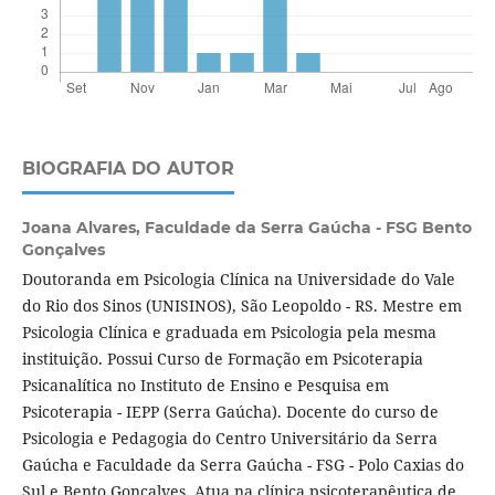
BIOGRAFIA DO AUTOR
Joana Alvares,
Faculdade da Serra Gaúcha - FSG Bento
Gonçalves
Doutoranda em Psicologia Clínica na Universidade do Vale
do Rio dos Sinos (UNISINOS), São Leopoldo - RS. Mestre em
Psicologia Clínica e graduada em Psicologia pela mesma
instituição. Possui Curso de Formação em Psicoterapia
Psicanalítica no Instituto de Ensino e Pesquisa em
Psicoterapia - IEPP (Serra Gaúcha). Docente do curso de
Psicologia e Pedagogia do Centro Universitário da Serra
Gaúcha e Faculdade da Serra Gaúcha - FSG - Polo Caxias do
Sul e Bento Gonçalves. Atua na clínica psicoterapêutica de