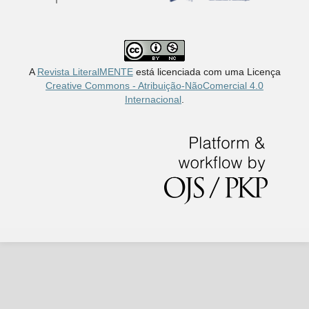
A
Revista LiteralMENTE
está licenciada com uma Licença
Creative Commons - Atribuição-NãoComercial 4.0
Internacional
.