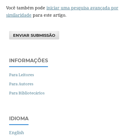
Você também pode
iniciar uma pesquisa avançada por
similaridade
para este artigo.
ENVIAR SUBMISSÃO
INFORMAÇÕES
Para Leitores
Para Autores
Para Bibliotecários
IDIOMA
English