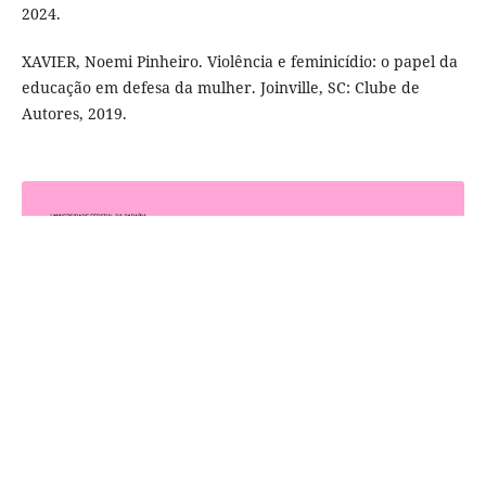
2024.
XAVIER, Noemi Pinheiro. Violência e feminicídio: o papel da
educação em defesa da mulher. Joinville, SC: Clube de
Autores, 2019.