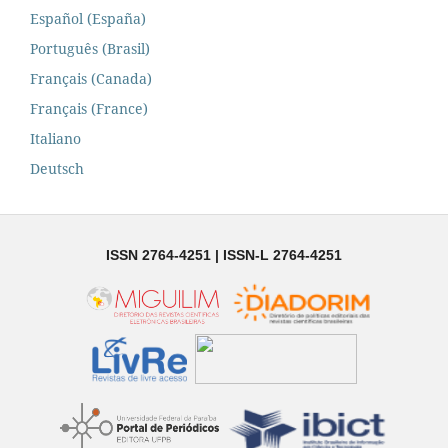
Español (España)
Português (Brasil)
Français (Canada)
Français (France)
Italiano
Deutsch
ISSN 2764-4251 | ISSN-L 2764-4251