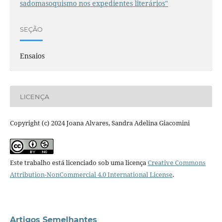
sadomasoquismo nos expedientes literários"
SEÇÃO
Ensaios
LICENÇA
Copyright (c) 2024 Joana Alvares, Sandra Adelina Giacomini
Este trabalho está licenciado sob uma licença
Creative Commons
Attribution-NonCommercial 4.0 International License
.
Artigos Semelhantes