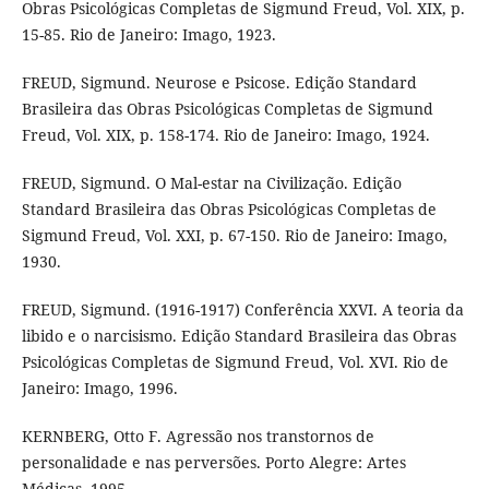
Obras Psicológicas Completas de Sigmund Freud, Vol. XIX, p.
15-85. Rio de Janeiro: Imago, 1923.
FREUD, Sigmund. Neurose e Psicose. Edição Standard
Brasileira das Obras Psicológicas Completas de Sigmund
Freud, Vol. XIX, p. 158-174. Rio de Janeiro: Imago, 1924.
FREUD, Sigmund. O Mal-estar na Civilização. Edição
Standard Brasileira das Obras Psicológicas Completas de
Sigmund Freud, Vol. XXI, p. 67-150. Rio de Janeiro: Imago,
1930.
FREUD, Sigmund. (1916-1917) Conferência XXVI. A teoria da
libido e o narcisismo. Edição Standard Brasileira das Obras
Psicológicas Completas de Sigmund Freud, Vol. XVI. Rio de
Janeiro: Imago, 1996.
KERNBERG, Otto F. Agressão nos transtornos de
personalidade e nas perversões. Porto Alegre: Artes
Médicas, 1995.