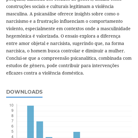
construções sociais e culturais legitimam a violência
masculina. A psicanálise oferece insights sobre como o
narcisismo e a frustração influenciam o comportamento
violento, especialmente em contextos onde a masculinidade
hegemônica é valorizada. O ensaio explora a diferença
entre amor objetal e narcisista, sugerindo que, na forma
narcísica, o homem busca controlar e diminuir a mulher.
Conclui-se que a compreensão psicanalítica, combinada com
estudos de gênero, pode contribuir para intervenções
eficazes contra a violência doméstica.
DOWNLOADS