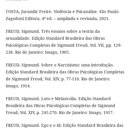
COSTA, Jurandir Freire. Violência e Psicanálise. São Paulo:
Zagodoni Editora, 4ª ed. – ampliada e revisada, 2021.
FREUD, Sigmund. Três ensaios sobre a teoria da
sexualidade. Edição Standard Brasileira das Obras
Psicológicas Completas de Sigmund Freud, Vol. VII, pp. 129-
238. Rio de Janeiro: Imago, 1905.
FREUD, Sigmund. Sobre o Narcisismo: uma introdução.
Edição Standard Brasileira das Obras Psicológicas Completas
de Sigmund Freud, Vol. XIV, p. 77-110. Rio de Janeiro:
Imago, 1914.
FREUD, Sigmund. Luto e Melancolia. Edição Standard
Brasileira das Obras Psicológicas Completas de Sigmund
Freud, Vol. XIV, p. 245-270. Rio de Janeiro: Imago, 1917.
FREUD, Sigmund. Ego e o Id. Edição Standard Brasileira das