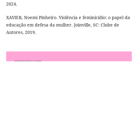
2024.
XAVIER, Noemi Pinheiro. Violência e feminicídio: o papel da
educação em defesa da mulher. Joinville, SC: Clube de
Autores, 2019.