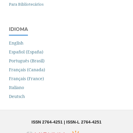
Para Bibliotecários
IDIOMA
English
Español (España)
Português (Brasil)
Français (Canada)
Français (France)
Italiano
Deutsch
ISSN 2764-4251 | ISSN-L 2764-4251