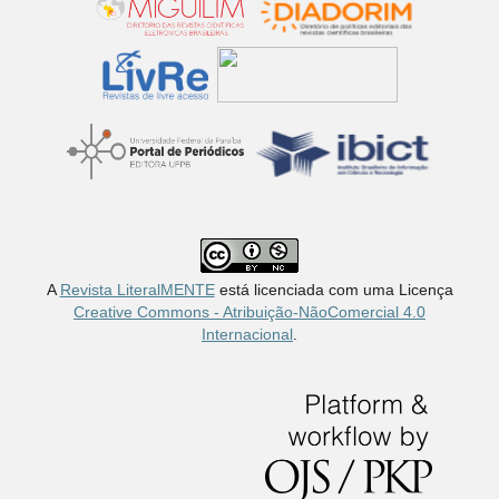
A
Revista LiteralMENTE
está licenciada com uma Licença
Creative Commons - Atribuição-NãoComercial 4.0
Internacional
.