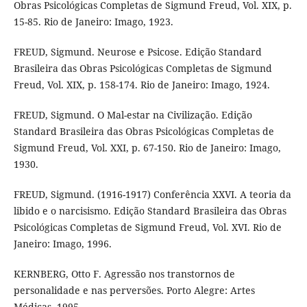
Obras Psicológicas Completas de Sigmund Freud, Vol. XIX, p.
15-85. Rio de Janeiro: Imago, 1923.
FREUD, Sigmund. Neurose e Psicose. Edição Standard
Brasileira das Obras Psicológicas Completas de Sigmund
Freud, Vol. XIX, p. 158-174. Rio de Janeiro: Imago, 1924.
FREUD, Sigmund. O Mal-estar na Civilização. Edição
Standard Brasileira das Obras Psicológicas Completas de
Sigmund Freud, Vol. XXI, p. 67-150. Rio de Janeiro: Imago,
1930.
FREUD, Sigmund. (1916-1917) Conferência XXVI. A teoria da
libido e o narcisismo. Edição Standard Brasileira das Obras
Psicológicas Completas de Sigmund Freud, Vol. XVI. Rio de
Janeiro: Imago, 1996.
KERNBERG, Otto F. Agressão nos transtornos de
personalidade e nas perversões. Porto Alegre: Artes
Médicas, 1995.