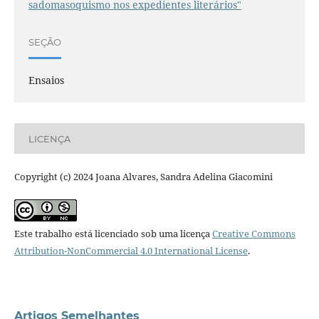
sadomasoquismo nos expedientes literários"
SEÇÃO
Ensaios
LICENÇA
Copyright (c) 2024 Joana Alvares, Sandra Adelina Giacomini
Este trabalho está licenciado sob uma licença
Creative Commons
Attribution-NonCommercial 4.0 International License
.
Artigos Semelhantes