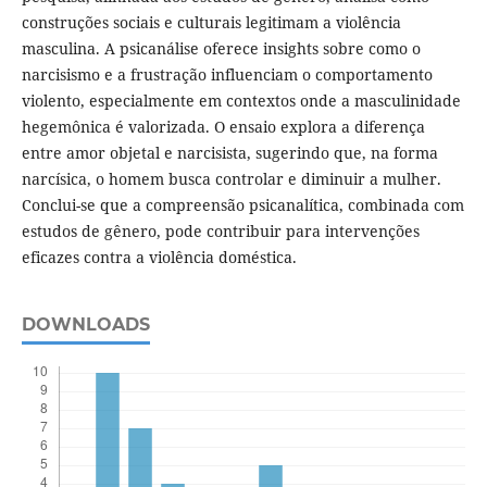
construções sociais e culturais legitimam a violência
masculina. A psicanálise oferece insights sobre como o
narcisismo e a frustração influenciam o comportamento
violento, especialmente em contextos onde a masculinidade
hegemônica é valorizada. O ensaio explora a diferença
entre amor objetal e narcisista, sugerindo que, na forma
narcísica, o homem busca controlar e diminuir a mulher.
Conclui-se que a compreensão psicanalítica, combinada com
estudos de gênero, pode contribuir para intervenções
eficazes contra a violência doméstica.
DOWNLOADS