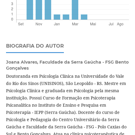
BIOGRAFIA DO AUTOR
Joana Alvares,
Faculdade da Serra Gaúcha - FSG Bento
Gonçalves
Doutoranda em Psicologia Clínica na Universidade do Vale
do Rio dos Sinos (UNISINOS), São Leopoldo - RS. Mestre em
Psicologia Clínica e graduada em Psicologia pela mesma
instituição. Possui Curso de Formação em Psicoterapia
Psicanalítica no Instituto de Ensino e Pesquisa em
Psicoterapia - IEPP (Serra Gaúcha). Docente do curso de
Psicologia e Pedagogia do Centro Universitário da Serra
Gaúcha e Faculdade da Serra Gaúcha - FSG - Polo Caxias do
Sul e Bento Gonçalves. Atua na clínica psicoterapêutica de