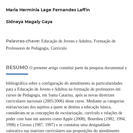
Maria Hermínia Lage Fernandes Laffin
Sidneya Magaly Gaya
Palavras-chave:
Educação de Jovens e Adultos, Formação de
Professores de Pedagogia, Currículo
RESUMO
O presente artigo constitui parte da pesquisa documental e
bibliográfica sobre a configuração do atendimento às particularidades
para a Educação de Jovens e Adultos na formação de professores em
cursos de Pedagogia, em Santa Catarina, após as novas diretrizes
curriculares nacionais (2005/2006) desse curso. Mediante as categorias
etárias/sociais dos sujeitos a quem se destina a educação básica,
consideram-se as concepções de escolarização, currículo e relações de
poder com base em autores como Apple (2008), Bourdieu (1982, 1994,
1998) e Giroux (1987, 1997) e se constatou uma desigualdade
valorativa nas matrizes curriculares nas proposições do atendimento