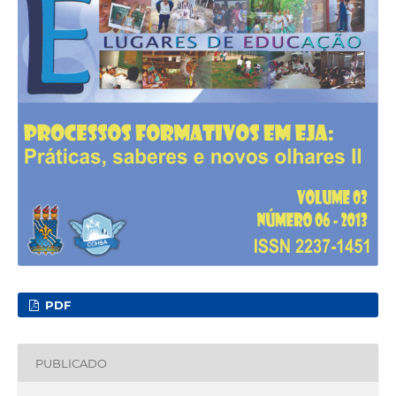
PDF
PUBLICADO