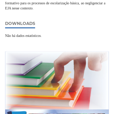
formativo para os processos de escolarização básica, ao negligenciar a
EJA nesse contexto.
DOWNLOADS
Não há dados estatísticos.