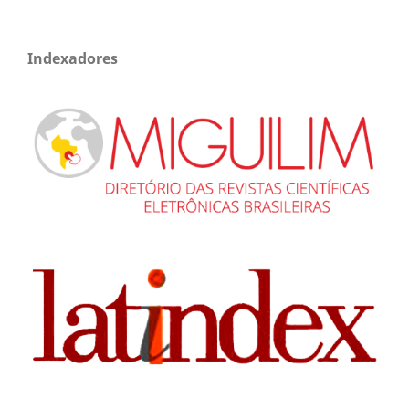
Indexadores