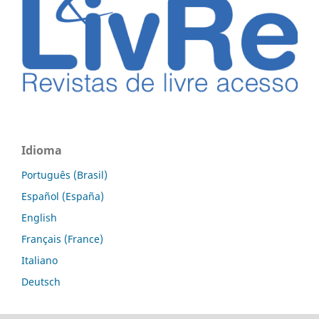
Idioma
Português (Brasil)
Español (España)
English
Français (France)
Italiano
Deutsch