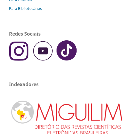
Para Bibliotecários
Redes Sociais
Indexadores