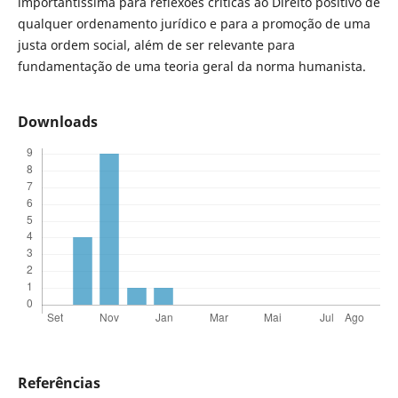
importantíssima para reflexões críticas ao Direito positivo de
qualquer ordenamento jurídico e para a promoção de uma
justa ordem social, além de ser relevante para
fundamentação de uma teoria geral da norma humanista.
Downloads
Referências