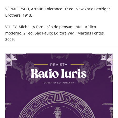
VERMEERSCH, Arthur. Tolerance. 1° ed. New York: Benziger
Brothers, 1913.
VILLEY, Michel. A formação do pensamento jurídico
moderno. 2° ed. São Paulo: Editora WMF Martins Fontes,
2009.