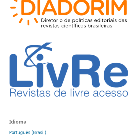
Idioma
Português (Brasil)