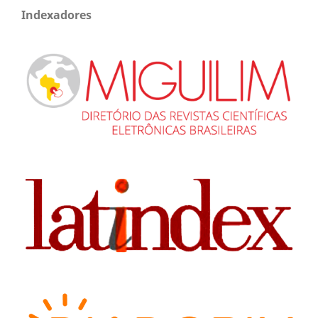
Indexadores