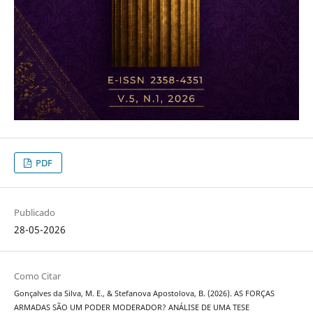
PDF
Publicado
28-05-2026
Como Citar
Gonçalves da Silva, M. E., & Stefanova Apostolova, B. (2026). AS FORÇAS
ARMADAS SÃO UM PODER MODERADOR? ANÁLISE DE UMA TESE