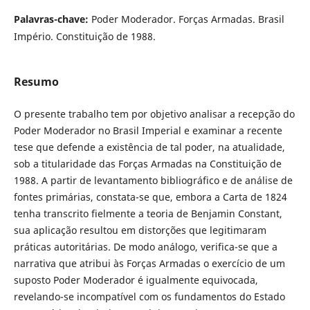
Palavras-chave:
Poder Moderador. Forças Armadas. Brasil
Império. Constituição de 1988.
Resumo
O presente trabalho tem por objetivo analisar a recepção do
Poder Moderador no Brasil Imperial e examinar a recente
tese que defende a existência de tal poder, na atualidade,
sob a titularidade das Forças Armadas na Constituição de
1988. A partir de levantamento bibliográfico e de análise de
fontes primárias, constata-se que, embora a Carta de 1824
tenha transcrito fielmente a teoria de Benjamin Constant,
sua aplicação resultou em distorções que legitimaram
práticas autoritárias. De modo análogo, verifica-se que a
narrativa que atribui às Forças Armadas o exercício de um
suposto Poder Moderador é igualmente equivocada,
revelando-se incompatível com os fundamentos do Estado