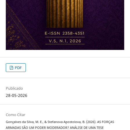
PDF
Publicado
28-05-2026
Como Citar
Gonçalves da Silva, M. E., & Stefanova Apostolova, B. (2026). AS FORÇAS
ARMADAS SÃO UM PODER MODERADOR? ANÁLISE DE UMA TESE