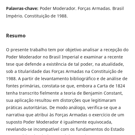
Palavras-chave:
Poder Moderador. Forças Armadas. Brasil
Império. Constituição de 1988.
Resumo
O presente trabalho tem por objetivo analisar a recepção do
Poder Moderador no Brasil Imperial e examinar a recente
tese que defende a existência de tal poder, na atualidade,
sob a titularidade das Forças Armadas na Constituição de
1988. A partir de levantamento bibliográfico e de análise de
fontes primárias, constata-se que, embora a Carta de 1824
tenha transcrito fielmente a teoria de Benjamin Constant,
sua aplicação resultou em distorções que legitimaram
práticas autoritárias. De modo análogo, verifica-se que a
narrativa que atribui às Forças Armadas o exercício de um
suposto Poder Moderador é igualmente equivocada,
revelando-se incompatível com os fundamentos do Estado