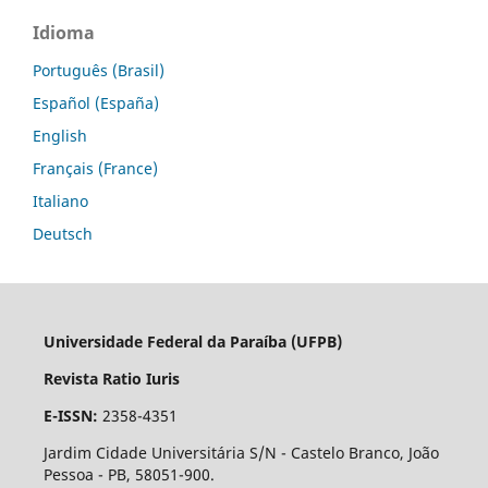
Idioma
Português (Brasil)
Español (España)
English
Français (France)
Italiano
Deutsch
Universidade Federal da Paraíba (UFPB)
Revista Ratio Iuris
E-ISSN:
2358-4351
Jardim Cidade Universitária S/N - Castelo Branco, João
Pessoa - PB, 58051-900.