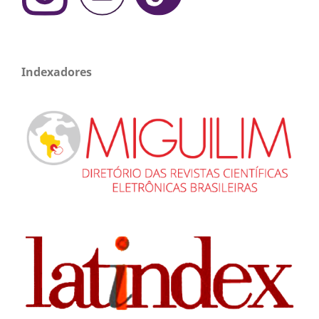
Indexadores