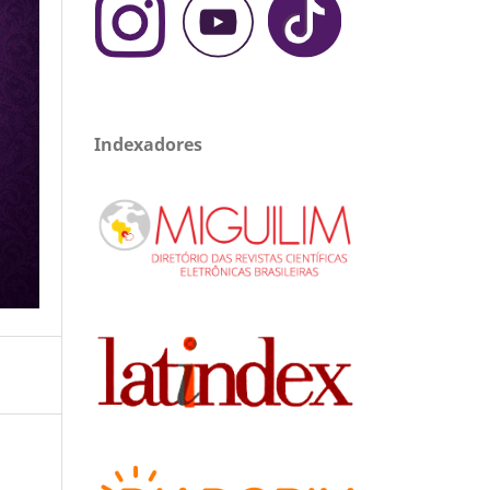
Indexadores