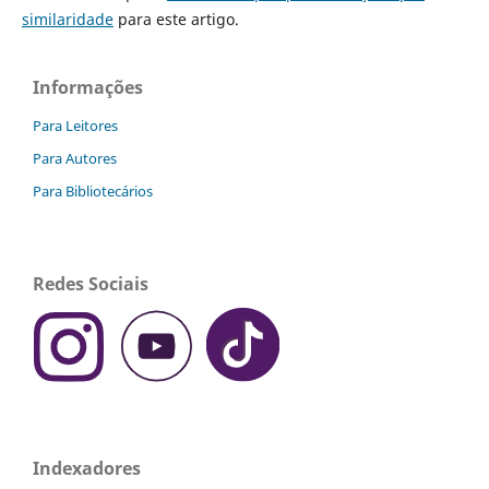
similaridade
para este artigo.
Informações
Para Leitores
Para Autores
Para Bibliotecários
Redes Sociais
Indexadores