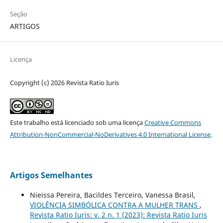
Seção
ARTIGOS
Licença
Copyright (c) 2026 Revista Ratio Iuris
Este trabalho está licenciado sob uma licença
Creative Commons
Attribution-NonCommercial-NoDerivatives 4.0 International License
.
Artigos Semelhantes
Nieissa Pereira, Bacildes Terceiro, Vanessa Brasil,
VIOLÊNCIA SIMBÓLICA CONTRA A MULHER TRANS
,
Revista Ratio Iuris: v. 2 n. 1 (2023): Revista Ratio Iuris