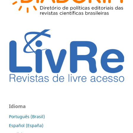
Idioma
Português (Brasil)
Español (España)