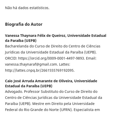
Não há dados estatísticos.
Biografia do Autor
Vanessa Thaynara Félix de Queiroz,
Universidade Estadual
da Paraíba (UEPB)
Bacharelanda do Curso de Direito do Centro de Ciências
Jurídicas da Universidade Estadual da Paraíba (UEPB).
ORCID: https://orcid.org/0009-0001-4497-9893. Email:
vanessa.thaynaraf@gmail.com. Lattes:
http://lattes.cnpq.br/2661555769192095.
Caio José Arruda Amarante de Oliveira,
Universidade
Estadual da Paraíba (UEPB)
Advogado. Professor Substituto do Curso de Direito do
Centro de Ciências Jurídicas da Universidade Estadual da
Paraíba (UEPB). Mestre em Direito pela Universidade
Federal do Rio Grande do Norte (UFRN). Especialista em