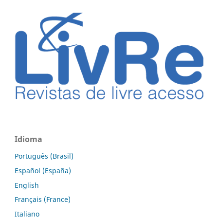
Idioma
Português (Brasil)
Español (España)
English
Français (France)
Italiano