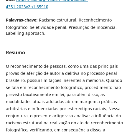
4351.2023v2n1.65910
Palavras-chave:
Racismo estrutural. Reconhecimento
fotográfico. Seletividade penal. Presunção de inocência.
Labelling approach.
Resumo
O reconhecimento de pessoas, como uma das principais
provas de aferição de autoria delitiva no processo penal
brasileiro, possui limitações inerentes à memória. Quando
se fala em reconhecimento fotográfico, procedimento não
previsto taxativamente em lei, para além disso, as
modalidades atuais adotadas abrem margem a práticas
arbitrárias e influenciadas por estereótipos raciais. Nessa
conjuntura, o presente artigo visa analisar a influência do
racismo estrutural na realização do ato de reconhecimento
fotográfico, verificando, em consequência disso, a