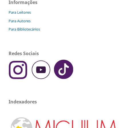
Informações
Para Leitores
Para Autores
Para Bibliotecários
Redes Sociais
Indexadores