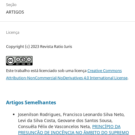
Seção
ARTIGOS
Licença
Copyright (c) 2023 Revista Ratio Iuris
Este trabalho está licenciado sob uma licença
Creative Commons
Attribution-NonCommercial-NoDerivatives 4.0 International License
.
Artigos Semelhantes
Josenilson Rodrigues, Francisco Leonardo Silva Neto,
Levi da Silva Costa, Geovane dos Santos Sousa,
Consuêla Félix de Vasconcelos Neta,
PRINCÍPIO DA
PRESUNÇÃO DE INOCÊNCIA NO ÂMBITO DO SUPREMO