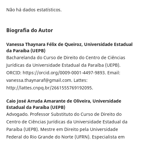
Não há dados estatísticos.
Biografia do Autor
Vanessa Thaynara Félix de Queiroz,
Universidade Estadual
da Paraíba (UEPB)
Bacharelanda do Curso de Direito do Centro de Ciências
Jurídicas da Universidade Estadual da Paraíba (UEPB).
ORCID: https://orcid.org/0009-0001-4497-9893. Email:
vanessa.thaynaraf@gmail.com. Lattes:
http://lattes.cnpq.br/2661555769192095.
Caio José Arruda Amarante de Oliveira,
Universidade
Estadual da Paraíba (UEPB)
Advogado. Professor Substituto do Curso de Direito do
Centro de Ciências Jurídicas da Universidade Estadual da
Paraíba (UEPB). Mestre em Direito pela Universidade
Federal do Rio Grande do Norte (UFRN). Especialista em