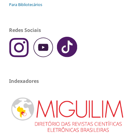
Para Bibliotecários
Redes Sociais
Indexadores