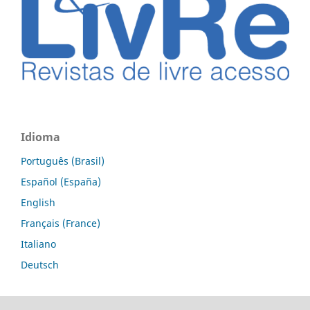
Idioma
Português (Brasil)
Español (España)
English
Français (France)
Italiano
Deutsch