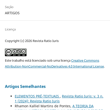
Seção
ARTIGOS
Licença
Copyright (c) 2026 Revista Ratio Iuris
Este trabalho está licenciado sob uma licença
Creative Commons
Attribution-NonCommercial-NoDerivatives 4.0 International License
.
Artigos Semelhantes
ELEMENTOS PRÉ-TEXTUAIS
,
Revista Ratio Iuris: v. 3 n.
1 (2024): Revista Ratio Iuris
Rhamon Kalliel Martins de Pontes,
A TEORIA DA