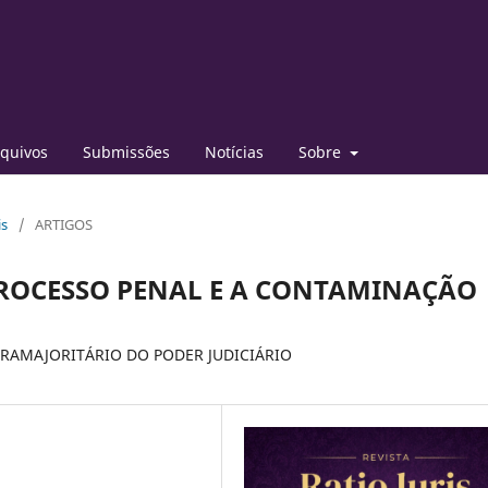
quivos
Submissões
Notícias
Sobre
is
/
ARTIGOS
ROCESSO PENAL E A CONTAMINAÇÃO
RAMAJORITÁRIO DO PODER JUDICIÁRIO