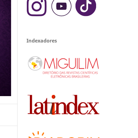
Indexadores