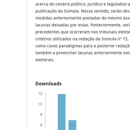
acerca do cenário político, jurídico e legislativo
publicação da Súmula. Nesse sentido, serão obs
medidas anteriormente postadas do mesmo ass
lacunas deixadas por estas. Posteriormente, ser
precedentes que ocorreram nos tribunais eleito
critérios utilizados na redação da Súmula nº 73,
como casos paradigmas para a posterior redaçã
também a preencher lacunas anteriormente exis
eleitorais.
Downloads