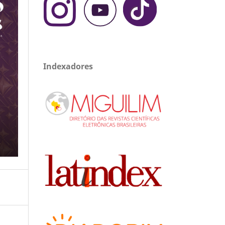
Indexadores