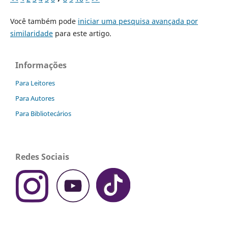
Você também pode
iniciar uma pesquisa avançada por
similaridade
para este artigo.
Informações
Para Leitores
Para Autores
Para Bibliotecários
Redes Sociais