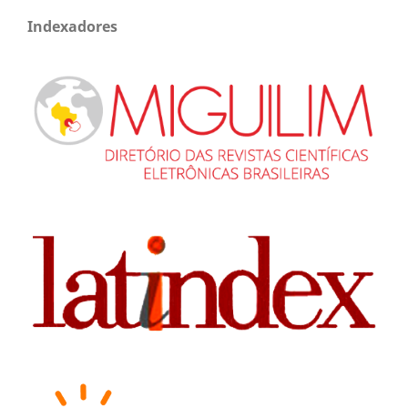
Indexadores