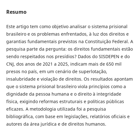
Resumo
Este artigo tem como objetivo analisar o sistema prisional
brasileiro e os problemas enfrentados, à luz dos direitos e
garantias fundamentais previstos na Constituição Federal. A
pesquisa parte da pergunta: os direitos fundamentais estão
sendo respeitados nos presídios? Dados do SISDEPEN e do
CNJ, dos anos de 2021 a 2025, indicam mais de 650 mil
presos no país, em um cenário de superlotação,
insalubridade e violação de direitos. Os resultados apontam
que o sistema prisional brasileiro viola princípios como a
dignidade da pessoa humana e o direito à integridade
física, exigindo reformas estruturais e políticas públicas
eficazes. A metodologia utilizada foi a pesquisa
bibliográfica, com base em legislações, relatórios oficiais e
autores da área jurídica e de direitos humanos.