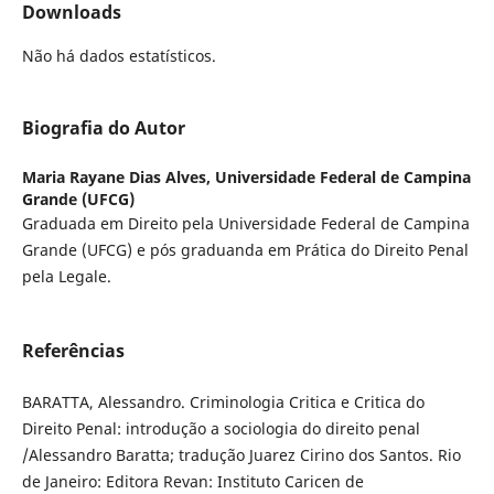
Downloads
Não há dados estatísticos.
Biografia do Autor
Maria Rayane Dias Alves,
Universidade Federal de Campina
Grande (UFCG)
Graduada em Direito pela Universidade Federal de Campina
Grande (UFCG) e pós graduanda em Prática do Direito Penal
pela Legale.
Referências
BARATTA, Alessandro. Criminologia Critica e Critica do
Direito Penal: introdução a sociologia do direito penal
/Alessandro Baratta; tradução Juarez Cirino dos Santos. Rio
de Janeiro: Editora Revan: Instituto Caricen de