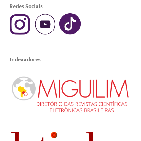
Redes Sociais
Indexadores