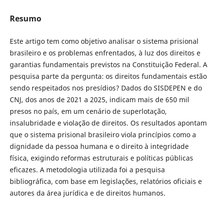
Resumo
Este artigo tem como objetivo analisar o sistema prisional
brasileiro e os problemas enfrentados, à luz dos direitos e
garantias fundamentais previstos na Constituição Federal. A
pesquisa parte da pergunta: os direitos fundamentais estão
sendo respeitados nos presídios? Dados do SISDEPEN e do
CNJ, dos anos de 2021 a 2025, indicam mais de 650 mil
presos no país, em um cenário de superlotação,
insalubridade e violação de direitos. Os resultados apontam
que o sistema prisional brasileiro viola princípios como a
dignidade da pessoa humana e o direito à integridade
física, exigindo reformas estruturais e políticas públicas
eficazes. A metodologia utilizada foi a pesquisa
bibliográfica, com base em legislações, relatórios oficiais e
autores da área jurídica e de direitos humanos.