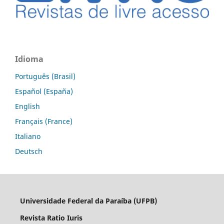
Idioma
Português (Brasil)
Español (España)
English
Français (France)
Italiano
Deutsch
Universidade Federal da Paraíba (UFPB)
Revista Ratio Iuris