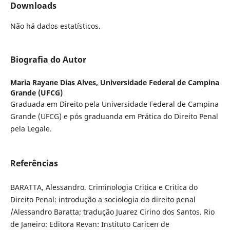
Downloads
Não há dados estatísticos.
Biografia do Autor
Maria Rayane Dias Alves,
Universidade Federal de Campina
Grande (UFCG)
Graduada em Direito pela Universidade Federal de Campina
Grande (UFCG) e pós graduanda em Prática do Direito Penal
pela Legale.
Referências
BARATTA, Alessandro. Criminologia Critica e Critica do
Direito Penal: introdução a sociologia do direito penal
/Alessandro Baratta; tradução Juarez Cirino dos Santos. Rio
de Janeiro: Editora Revan: Instituto Caricen de