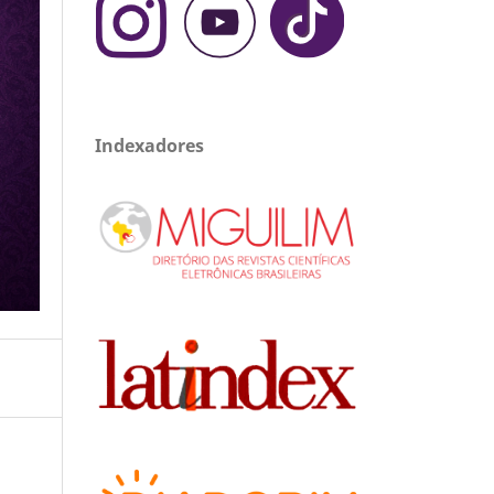
Indexadores