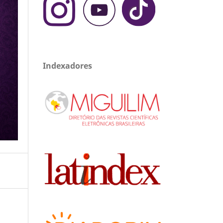
Indexadores