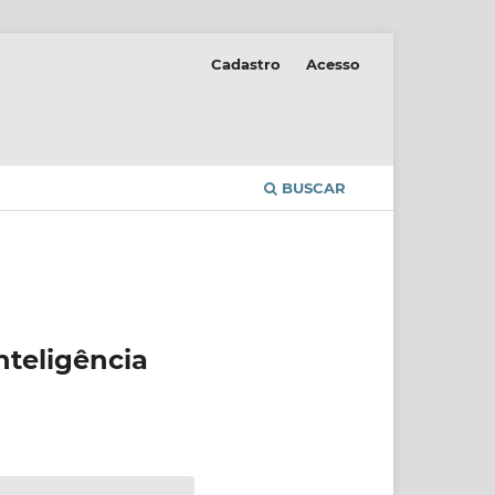
Cadastro
Acesso
BUSCAR
nteligência