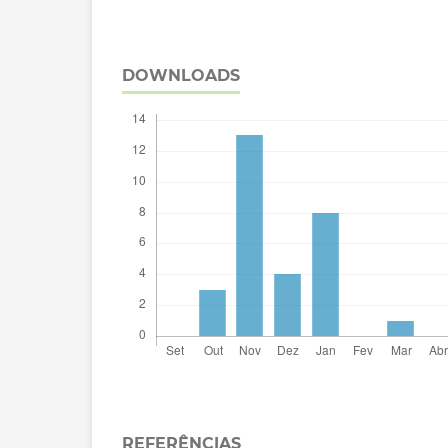
DOWNLOADS
REFERÊNCIAS