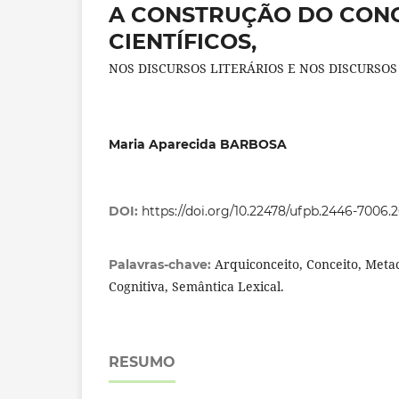
A CONSTRUÇÃO DO CONC
CIENTÍFICOS,
NOS DISCURSOS LITERÁRIOS E NOS DISCURSOS
Maria Aparecida BARBOSA
DOI:
https://doi.org/10.22478/ufpb.2446-7006
Arquiconceito, Conceito, Meta
Palavras-chave:
Cognitiva, Semântica Lexical.
RESUMO