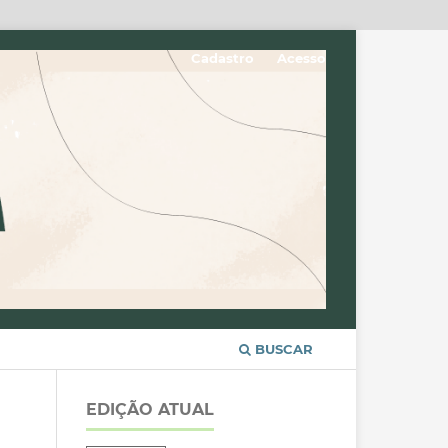
Cadastro
Acesso
BUSCAR
EDIÇÃO ATUAL