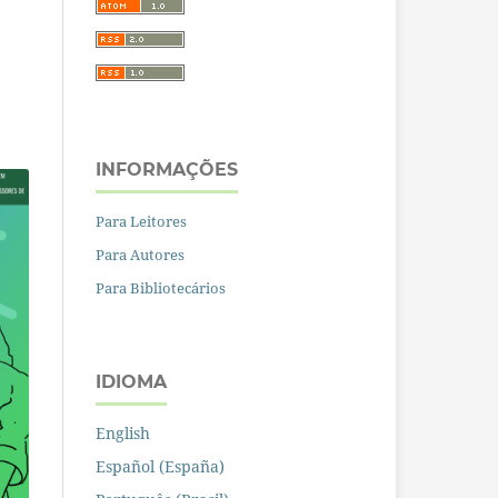
INFORMAÇÕES
Para Leitores
Para Autores
Para Bibliotecários
IDIOMA
English
Español (España)