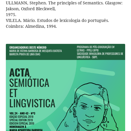
ULLMANN, Stephen. The principles of Semantics. Glasgow:
Jakson, Oxford Bleckwell,
1975.
VILELA. Mário. Estudos de lexicologia do português.
Coimbra: Almedina, 1994.