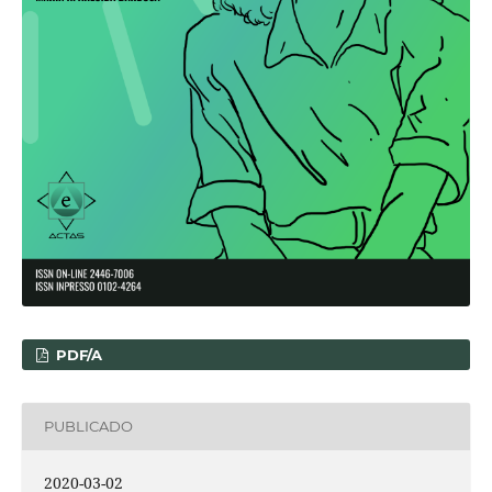
PDF/A
PUBLICADO
2020-03-02