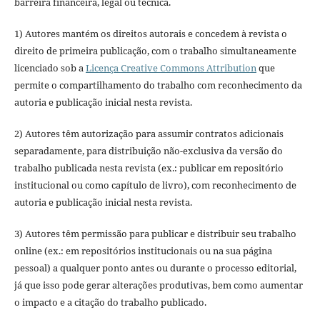
barreira financeira, legal ou técnica.
1) Autores mantém os direitos autorais e concedem à revista o
direito de primeira publicação, com o trabalho simultaneamente
licenciado sob a
Licença Creative Commons Attribution
que
permite o compartilhamento do trabalho com reconhecimento da
autoria e publicação inicial nesta revista.
2) Autores têm autorização para assumir contratos adicionais
separadamente, para distribuição não-exclusiva da versão do
trabalho publicada nesta revista (ex.: publicar em repositório
institucional ou como capítulo de livro), com reconhecimento de
autoria e publicação inicial nesta revista.
3) Autores têm permissão para publicar e distribuir seu trabalho
online (ex.: em repositórios institucionais ou na sua página
pessoal) a qualquer ponto antes ou durante o processo editorial,
já que isso pode gerar alterações produtivas, bem como aumentar
o impacto e a citação do trabalho publicado.