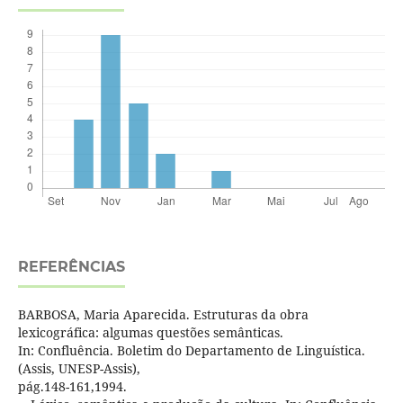
REFERÊNCIAS
BARBOSA, Maria Aparecida. Estruturas da obra
lexicográfica: algumas questões semânticas.
In: Confluência. Boletim do Departamento de Linguística.
(Assis, UNESP-Assis),
pág.148-161,1994.