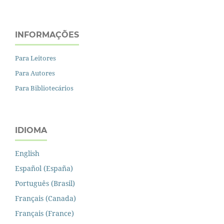
INFORMAÇÕES
Para Leitores
Para Autores
Para Bibliotecários
IDIOMA
English
Español (España)
Português (Brasil)
Français (Canada)
Français (France)