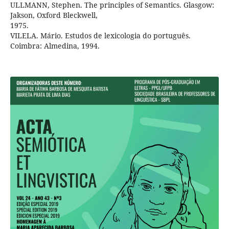
ULLMANN, Stephen. The principles of Semantics. Glasgow:
Jakson, Oxford Bleckwell,
1975.
VILELA. Mário. Estudos de lexicologia do português.
Coimbra: Almedina, 1994.