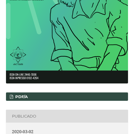
PDF/A
PUBLICADO
2020-03-02