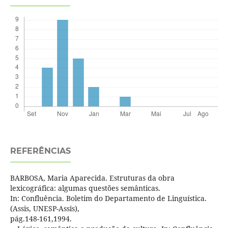
REFERÊNCIAS
BARBOSA, Maria Aparecida. Estruturas da obra
lexicográfica: algumas questões semânticas.
In: Confluência. Boletim do Departamento de Linguística.
(Assis, UNESP-Assis),
pág.148-161,1994.