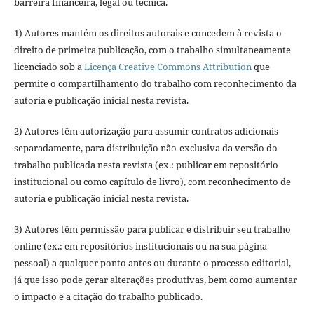
barreira financeira, legal ou técnica.
1) Autores mantém os direitos autorais e concedem à revista o
direito de primeira publicação, com o trabalho simultaneamente
licenciado sob a
Licença Creative Commons Attribution
que
permite o compartilhamento do trabalho com reconhecimento da
autoria e publicação inicial nesta revista.
2) Autores têm autorização para assumir contratos adicionais
separadamente, para distribuição não-exclusiva da versão do
trabalho publicada nesta revista (ex.: publicar em repositório
institucional ou como capítulo de livro), com reconhecimento de
autoria e publicação inicial nesta revista.
3) Autores têm permissão para publicar e distribuir seu trabalho
online (ex.: em repositórios institucionais ou na sua página
pessoal) a qualquer ponto antes ou durante o processo editorial,
já que isso pode gerar alterações produtivas, bem como aumentar
o impacto e a citação do trabalho publicado.