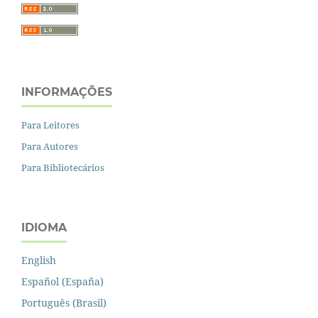
INFORMAÇÕES
Para Leitores
Para Autores
Para Bibliotecários
IDIOMA
English
Español (España)
Português (Brasil)