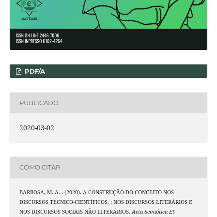
PDF/A
PUBLICADO
2020-03-02
COMO CITAR
BARBOSA, M. A. . (2020). A CONSTRUÇÃO DO CONCEITO NOS
DISCURSOS TÉCNICO-CIENTÍFICOS, : NOS DISCURSOS LITERÁRIOS E
NOS DISCURSOS SOCIAIS NÃO LITERÁRIOS.
Acta Semiótica Et