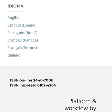
IDIOMA
English
Español (España)
Português (Brasil)
Français (Canada)
Français (France)
Italiano
ISSN on-line 2446-7006
ISSN impresso 0102-4264