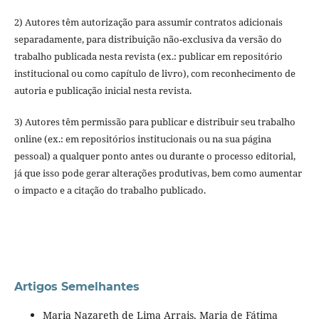
2) Autores têm autorização para assumir contratos adicionais
separadamente, para distribuição não-exclusiva da versão do
trabalho publicada nesta revista (ex.: publicar em repositório
institucional ou como capítulo de livro), com reconhecimento de
autoria e publicação inicial nesta revista.
3) Autores têm permissão para publicar e distribuir seu trabalho
online (ex.: em repositórios institucionais ou na sua página
pessoal) a qualquer ponto antes ou durante o processo editorial,
já que isso pode gerar alterações produtivas, bem como aumentar
o impacto e a citação do trabalho publicado.
Artigos Semelhantes
Maria Nazareth de Lima Arrais, Maria de Fátima