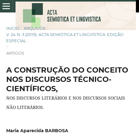
INÍCIO
/
ARQUIVOS
/
V. 24 N. 3 (2019): ACTA SEMIÓTICA ET LINGVÍSTICA: EDIÇÃO
ESPECIAL
/
ARTIGOS
A CONSTRUÇÃO DO CONCEITO
NOS DISCURSOS TÉCNICO-
CIENTÍFICOS,
NOS DISCURSOS LITERÁRIOS E NOS DISCURSOS SOCIAIS
NÃO LITERÁRIOS.
Maria Aparecida BARBOSA