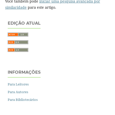
Você também pode
iniciar uma pesquisa avançada por
similaridade
para este artigo.
EDIÇÃO ATUAL
INFORMAÇÕES
Para Leitores
Para Autores
Para Bibliotecários