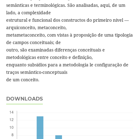
semânticas e terminológicas. São analisadas, aqui, de um
lado, a complexidade
estrutural e funcional dos constructos do primeiro nível —
arquiconceito, metaconceito,
metametaconceito, com vistas à proposição de uma tipologia
de campos conceituais; de
outro, são examinadas diferenças conceituais e
metodológicas entre conceito e definição,
enquanto subsídios para a metodologia le configuração de
traços semântico-conceptuais
de um conceito.
DOWNLOADS