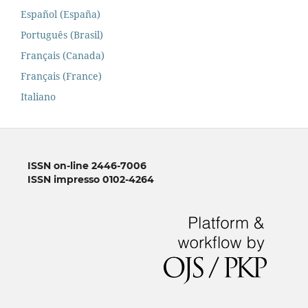
Español (España)
Português (Brasil)
Français (Canada)
Français (France)
Italiano
ISSN on-line 2446-7006
ISSN impresso 0102-4264