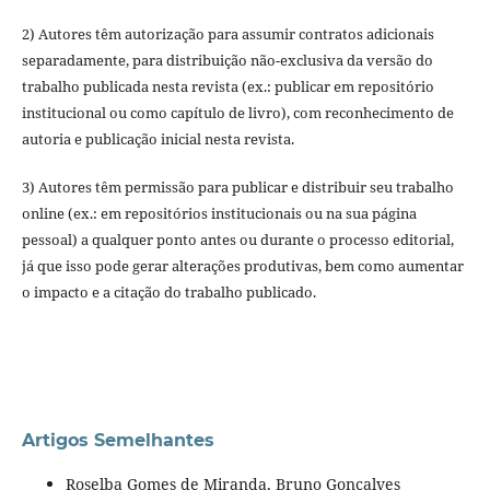
2) Autores têm autorização para assumir contratos adicionais
separadamente, para distribuição não-exclusiva da versão do
trabalho publicada nesta revista (ex.: publicar em repositório
institucional ou como capítulo de livro), com reconhecimento de
autoria e publicação inicial nesta revista.
3) Autores têm permissão para publicar e distribuir seu trabalho
online (ex.: em repositórios institucionais ou na sua página
pessoal) a qualquer ponto antes ou durante o processo editorial,
já que isso pode gerar alterações produtivas, bem como aumentar
o impacto e a citação do trabalho publicado.
Artigos Semelhantes
Roselba Gomes de Miranda, Bruno Gonçalves