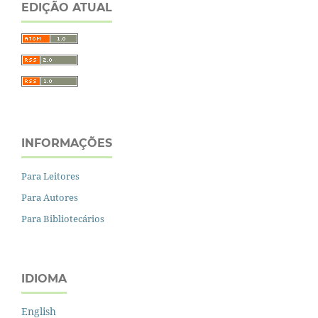
EDIÇÃO ATUAL
INFORMAÇÕES
Para Leitores
Para Autores
Para Bibliotecários
IDIOMA
English