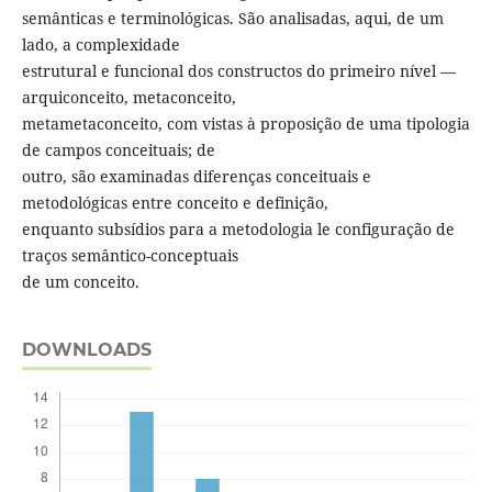
semânticas e terminológicas. São analisadas, aqui, de um
lado, a complexidade
estrutural e funcional dos constructos do primeiro nível —
arquiconceito, metaconceito,
metametaconceito, com vistas à proposição de uma tipologia
de campos conceituais; de
outro, são examinadas diferenças conceituais e
metodológicas entre conceito e definição,
enquanto subsídios para a metodologia le configuração de
traços semântico-conceptuais
de um conceito.
DOWNLOADS