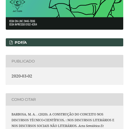
PDF/A
PUBLICADO
2020-03-02
COMO CITAR
BARBOSA, M. A. . (2020). A CONSTRUÇÃO DO CONCEITO NOS
DISCURSOS TÉCNICO-CIENTÍFICOS, : NOS DISCURSOS LITERÁRIOS E
NOS DISCURSOS SOCIAIS NÃO LITERÁRIOS.
Acta Semiótica Et