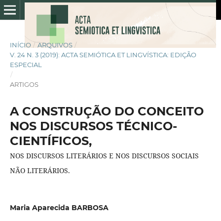
INÍCIO
/
ARQUIVOS
/
V. 24 N. 3 (2019): ACTA SEMIÓTICA ET LINGVÍSTICA: EDIÇÃO
ESPECIAL
/
ARTIGOS
A CONSTRUÇÃO DO CONCEITO
NOS DISCURSOS TÉCNICO-
CIENTÍFICOS,
NOS DISCURSOS LITERÁRIOS E NOS DISCURSOS SOCIAIS
NÃO LITERÁRIOS.
Maria Aparecida BARBOSA