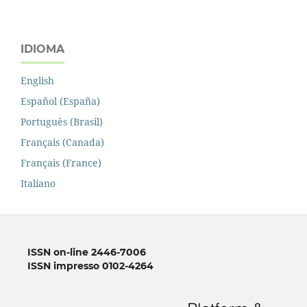
IDIOMA
English
Español (España)
Português (Brasil)
Français (Canada)
Français (France)
Italiano
ISSN on-line 2446-7006
ISSN impresso 0102-4264