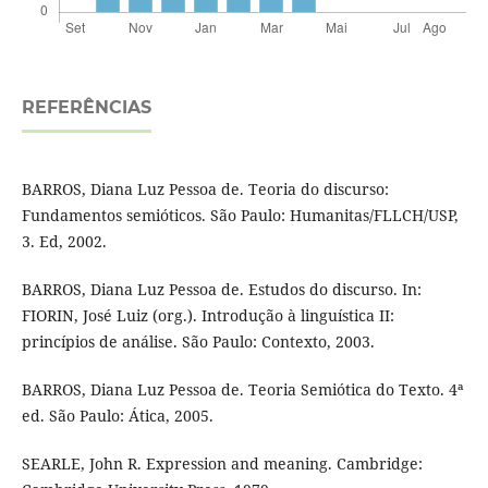
REFERÊNCIAS
BARROS, Diana Luz Pessoa de. Teoria do discurso:
Fundamentos semióticos. São Paulo: Humanitas/FLLCH/USP,
3. Ed, 2002.
BARROS, Diana Luz Pessoa de. Estudos do discurso. In:
FIORIN, José Luiz (org.). Introdução à linguística II:
princípios de análise. São Paulo: Contexto, 2003.
BARROS, Diana Luz Pessoa de. Teoria Semiótica do Texto. 4ª
ed. São Paulo: Ática, 2005.
SEARLE, John R. Expression and meaning. Cambridge: