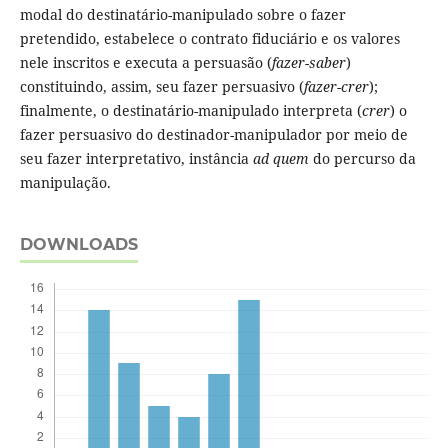
modal do destinatário-manipulado sobre o fazer
pretendido, estabelece o contrato fiduciário e os valores
nele inscritos e executa a persuasão (
fazer-saber
)
constituindo, assim, seu fazer persuasivo (
fazer-crer
);
finalmente, o destinatário-manipulado interpreta (
crer
) o
fazer persuasivo do destinador-manipulador por meio de
seu fazer interpretativo, instância
ad quem
do percurso da
manipulação.
DOWNLOADS