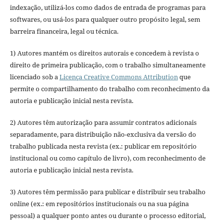
indexação, utilizá-los como dados de entrada de programas para
softwares, ou usá-los para qualquer outro propósito legal, sem
barreira financeira, legal ou técnica.
1) Autores mantém os direitos autorais e concedem à revista o
direito de primeira publicação, com o trabalho simultaneamente
licenciado sob a
Licença Creative Commons Attribution
que
permite o compartilhamento do trabalho com reconhecimento da
autoria e publicação inicial nesta revista.
2) Autores têm autorização para assumir contratos adicionais
separadamente, para distribuição não-exclusiva da versão do
trabalho publicada nesta revista (ex.: publicar em repositório
institucional ou como capítulo de livro), com reconhecimento de
autoria e publicação inicial nesta revista.
3) Autores têm permissão para publicar e distribuir seu trabalho
online (ex.: em repositórios institucionais ou na sua página
pessoal) a qualquer ponto antes ou durante o processo editorial,