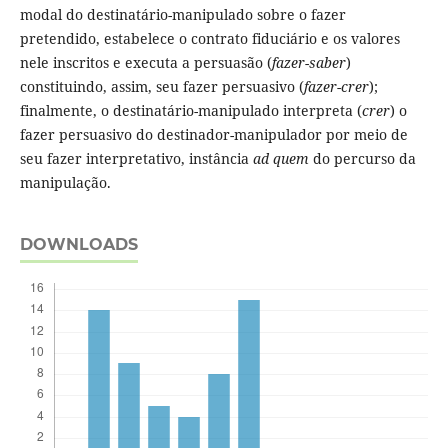
modal do destinatário-manipulado sobre o fazer
pretendido, estabelece o contrato fiduciário e os valores
nele inscritos e executa a persuasão (
fazer-saber
)
constituindo, assim, seu fazer persuasivo (
fazer-crer
);
finalmente, o destinatário-manipulado interpreta (
crer
) o
fazer persuasivo do destinador-manipulador por meio de
seu fazer interpretativo, instância
ad quem
do percurso da
manipulação.
DOWNLOADS