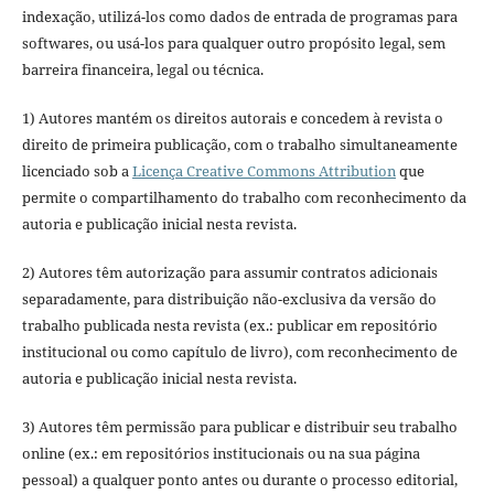
indexação, utilizá-los como dados de entrada de programas para
softwares, ou usá-los para qualquer outro propósito legal, sem
barreira financeira, legal ou técnica.
1) Autores mantém os direitos autorais e concedem à revista o
direito de primeira publicação, com o trabalho simultaneamente
licenciado sob a
Licença Creative Commons Attribution
que
permite o compartilhamento do trabalho com reconhecimento da
autoria e publicação inicial nesta revista.
2) Autores têm autorização para assumir contratos adicionais
separadamente, para distribuição não-exclusiva da versão do
trabalho publicada nesta revista (ex.: publicar em repositório
institucional ou como capítulo de livro), com reconhecimento de
autoria e publicação inicial nesta revista.
3) Autores têm permissão para publicar e distribuir seu trabalho
online (ex.: em repositórios institucionais ou na sua página
pessoal) a qualquer ponto antes ou durante o processo editorial,