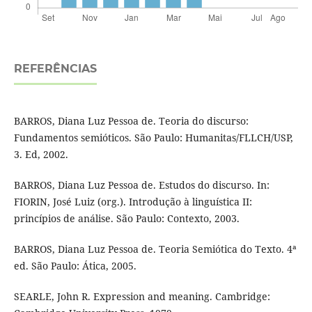
REFERÊNCIAS
BARROS, Diana Luz Pessoa de. Teoria do discurso:
Fundamentos semióticos. São Paulo: Humanitas/FLLCH/USP,
3. Ed, 2002.
BARROS, Diana Luz Pessoa de. Estudos do discurso. In:
FIORIN, José Luiz (org.). Introdução à linguística II:
princípios de análise. São Paulo: Contexto, 2003.
BARROS, Diana Luz Pessoa de. Teoria Semiótica do Texto. 4ª
ed. São Paulo: Ática, 2005.
SEARLE, John R. Expression and meaning. Cambridge: