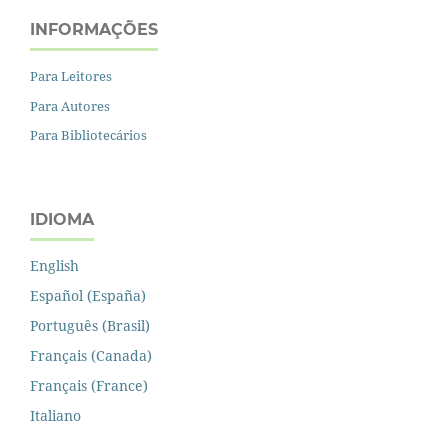
INFORMAÇÕES
Para Leitores
Para Autores
Para Bibliotecários
IDIOMA
English
Español (España)
Português (Brasil)
Français (Canada)
Français (France)
Italiano