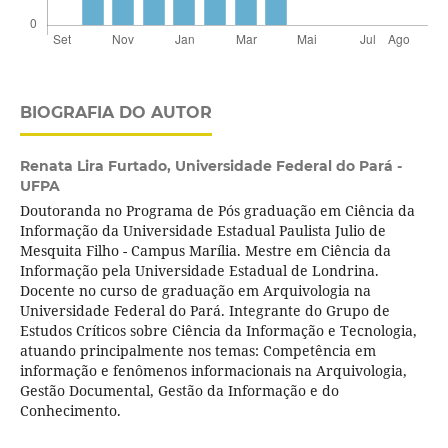
BIOGRAFIA DO AUTOR
Renata Lira Furtado,
Universidade Federal do Pará -
UFPA
Doutoranda no Programa de Pós graduação em Ciência da
Informação da Universidade Estadual Paulista Julio de
Mesquita Filho - Campus Marília. Mestre em Ciência da
Informação pela Universidade Estadual de Londrina.
Docente no curso de graduação em Arquivologia na
Universidade Federal do Pará. Integrante do Grupo de
Estudos Críticos sobre Ciência da Informação e Tecnologia,
atuando principalmente nos temas: Competência em
informação e fenômenos informacionais na Arquivologia,
Gestão Documental, Gestão da Informação e do
Conhecimento.