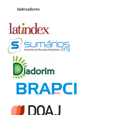
Indexadores