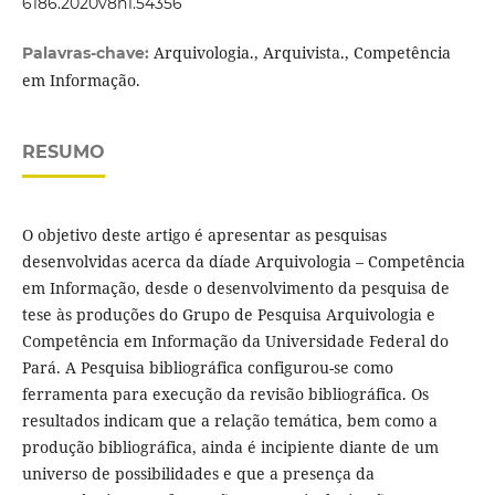
6186.2020v8n1.54356
Arquivologia., Arquivista., Competência
Palavras-chave:
em Informação.
RESUMO
O objetivo deste artigo é apresentar as pesquisas
desenvolvidas acerca da díade Arquivologia – Competência
em Informação, desde o desenvolvimento da pesquisa de
tese às produções do Grupo de Pesquisa Arquivologia e
Competência em Informação da Universidade Federal do
Pará. A Pesquisa bibliográfica configurou-se como
ferramenta para execução da revisão bibliográfica. Os
resultados indicam que a relação temática, bem como a
produção bibliográfica, ainda é incipiente diante de um
universo de possibilidades e que a presença da