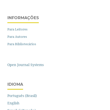
INFORMAÇÕES
Para Leitores
Para Autores
Para Bibliotecários
Open Journal Systems
IDIOMA
Português (Brasil)
English