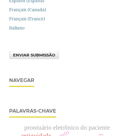
Español (España)
Français (Canada)
Français (France)
Italiano
ENVIAR SUBMISSÃO
NAVEGAR
PALAVRAS-CHAVE
prontuário eletrônico do paciente
antiguidade