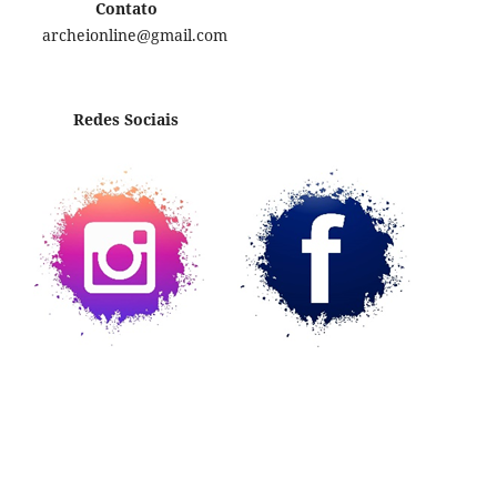
Contato
archeionline@gmail.com
Redes Sociais