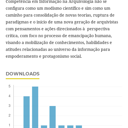
Competência em Informação na Arquivologia não se
configura como um modismo científico e sim como um
caminho para consolidação de novas teorias, ruptura de
paradigmas e o início de uma nova geração de arquivistas
com pensamentos e ações direcionados à perspectiva
crítica, com foco no processo de emancipação humana,
visando a mobilização de conhecimentos, habilidades e
atitudes relacionadas ao universo da informação para
empoderamento e protagonismo social.
DOWNLOADS