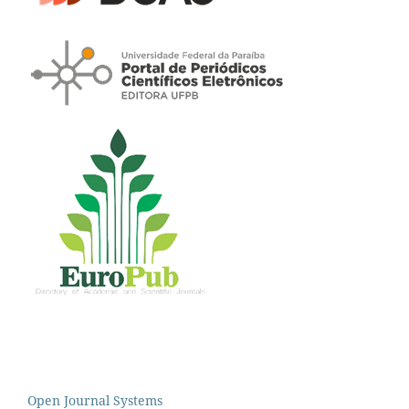
Open Journal Systems