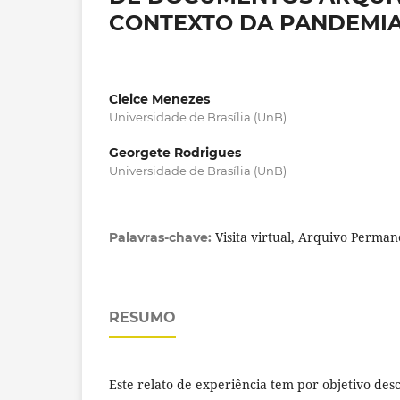
CONTEXTO DA PANDEMIA DE
Cleice Menezes
Universidade de Brasília (UnB)
Georgete Rodrigues
Universidade de Brasília (UnB)
Visita virtual, Arquivo Perma
Palavras-chave:
RESUMO
Este relato de experiência tem por objetivo desc