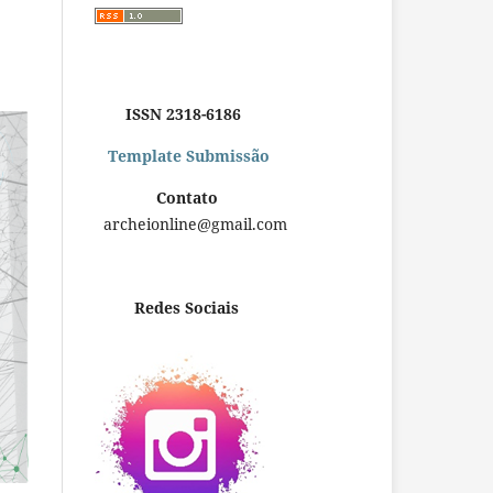
ISSN 2318-6186
Template Submissão
Contato
archeionline@gmail.com
Redes Sociais