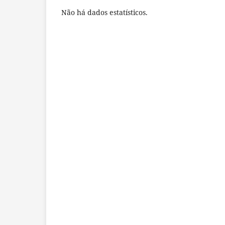
Não há dados estatísticos.