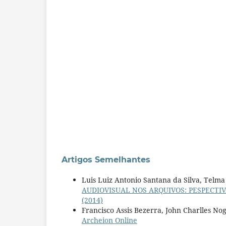
Artigos Semelhantes
Luis Luiz Antonio Santana da Silva, Tel
AUDIOVISUAL NOS ARQUIVOS: PESPECTI
(2014)
Francisco Assis Bezerra, John Charlles No
Archeion Online