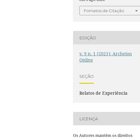
Fomatos de Citação
EDIÇÃO
v. 9 n. 1 (2021): Archeion
Online
SEÇÃO
Relatos de Experiência
LICENÇA
Os Autores mantêm os direitos