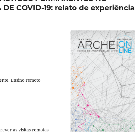
 COVID-19: relato de experiência
nente, Ensino remoto
rever as visitas remotas