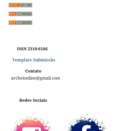
ISSN 2318-6186
Template Submissão
Contato
archeionline@gmail.com
Redes Sociais