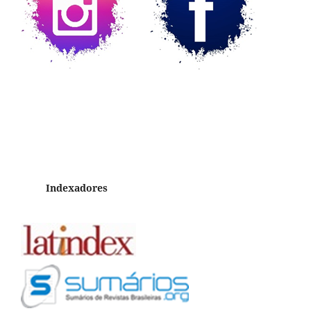
Indexadores