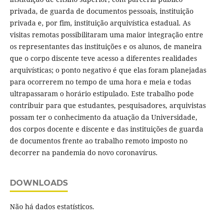
privada, de guarda de documentos pessoais, instituição
privada e, por fim, instituição arquivística estadual. As
visitas remotas possibilitaram uma maior integração entre
os representantes das instituições e os alunos, de maneira
que o corpo discente teve acesso a diferentes realidades
arquivísticas; o ponto negativo é que elas foram planejadas
para ocorrerem no tempo de uma hora e meia e todas
ultrapassaram o horário estipulado. Este trabalho pode
contribuir para que estudantes, pesquisadores, arquivistas
possam ter o conhecimento da atuação da Universidade,
dos corpos docente e discente e das instituições de guarda
de documentos frente ao trabalho remoto imposto no
decorrer na pandemia do novo coronavírus.
DOWNLOADS
Não há dados estatísticos.