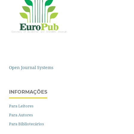
Open Journal Systems
INFORMAÇÕES
Para Leitores
Para Autores
Para Bibliotecários