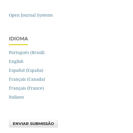
Open Journal Systems
IDIOMA
Português (Brasil)
English
Español (España)
Français (Canada)
Français (France)
Italiano
ENVIAR SUBMISSÃO