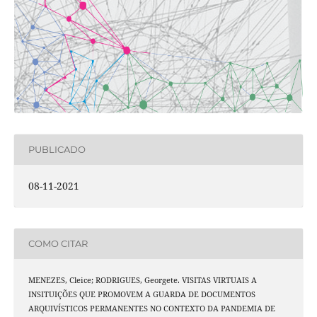
PUBLICADO
08-11-2021
COMO CITAR
MENEZES, Cleice; RODRIGUES, Georgete. VISITAS VIRTUAIS A
INSITUIÇÕES QUE PROMOVEM A GUARDA DE DOCUMENTOS
ARQUIVÍSTICOS PERMANENTES NO CONTEXTO DA PANDEMIA DE