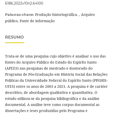
6186.2022v10n2.64100
Produção historiográfica. , Arquivo
Palavras-chave:
público, Fonte de informação
RESUMO
Trata-se de uma pesquisa cujo objetivo é analisar o uso das
fontes do Arquivo Público do Estado do Espirito Santo
(APEES) nas pesquisas de mestrado e doutorado do
Programa de Pós-Graduação em História Social das Relações
Políticas da Universidade Federal do Espírito Santo (PPGHIS-
UFES) entre os anos de 2003 a 2021. A pesquisa é de caráter
descritivo, de abordagem qualitativa e quantitativa. O
estudo utilizou-se da pesquisa bibliográfica e da análise
documental. A análise teve como corpus documental as
dissertações e teses produzidas pelo Programa e