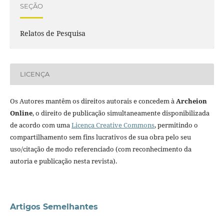
SEÇÃO
Relatos de Pesquisa
LICENÇA
Os Autores mantêm os direitos autorais e concedem à
Archeion
Online
, o direito de publicação simultaneamente disponibilizada
de acordo com uma
Licença Creative Commons
, permitindo o
compartilhamento sem fins lucrativos de sua obra pelo seu
uso/citação de modo referenciado (com reconhecimento da
autoria e publicação nesta revista).
Artigos Semelhantes