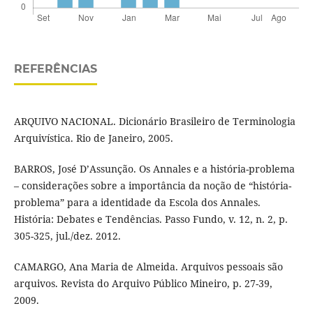
REFERÊNCIAS
ARQUIVO NACIONAL. Dicionário Brasileiro de Terminologia
Arquivística. Rio de Janeiro, 2005.
BARROS, José D’Assunção. Os Annales e a história-problema
– considerações sobre a importância da noção de “história-
problema” para a identidade da Escola dos Annales.
História: Debates e Tendências. Passo Fundo, v. 12, n. 2, p.
305-325, jul./dez. 2012.
CAMARGO, Ana Maria de Almeida. Arquivos pessoais são
arquivos. Revista do Arquivo Público Mineiro, p. 27-39,
2009.