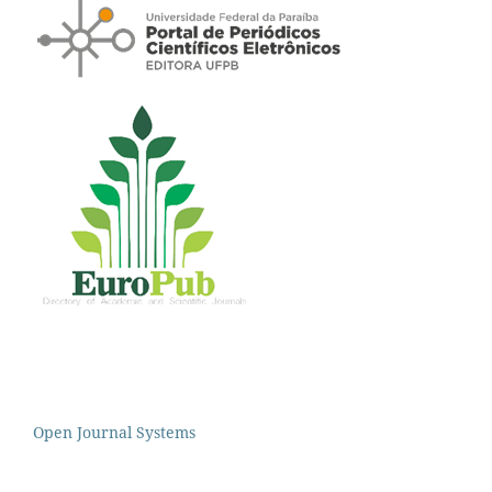
Open Journal Systems