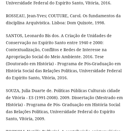
Universidade Federal do Espírito Santo, Vitória, 2016.
ROSSEAU, Jean-Yves; COUTURE, Carol. Os fundamentos da
disciplina Arquivística. Lisboa: Dom Quixote, 1998.
SANTOS, Leonardo Bis dos. A Criação de Unidades de
Conservação no Espírito Santo entre 1940 e 2000:
Contextualização, Conflitos e Redes de Interesse na
Apropriação Social do Meio Ambiente. 2016. Tese
(Doutorado em História) - Programa de Pós-Graduação em
História Social das Relações Políticas, Universidade Federal
do Espírito Santo, Vitória, 2016.
SOUZA, Julia Duarte de. Políticas Públicas Culturais cidade
de Vitória - ES (1991-2008). 2009. Dissertação (Mestrado em
História) - Programa de Pós- Graduação em História Social
das Relações Políticas, Universidade Federal do Espírito
Santo, Vitória, 2009.