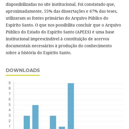
disponibilizadas no site institucional. Foi constatado que,
aproximadamente, 55% das dissertações e 67% das teses,
utilizaram as fontes primárias do Arquivo Público do
Espírito Santo. O que nos possibilita concluir que o Arquivo
Público do Estado do Espírito Santo (APEES) é uma base
institucional imprescindível à constituição de acervos
documentais necessários à produção do conhecimento
sobre a história do Espírito Santo.
DOWNLOADS