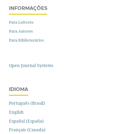
INFORMAÇÕES
Para Leitores
Para Autores
Para Bibliotecários
Open Journal Systems
IDIOMA
Português (Brasil)
English
Español (España)
Français (Canada)