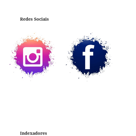
Redes Sociais
Indexadores