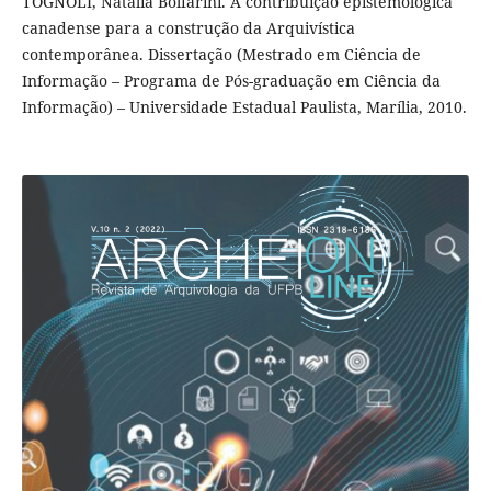
TOGNOLI, Natália Bolfarini. A contribuição epistemológica
canadense para a construção da Arquivística
contemporânea. Dissertação (Mestrado em Ciência de
Informação – Programa de Pós-graduação em Ciência da
Informação) – Universidade Estadual Paulista, Marília, 2010.