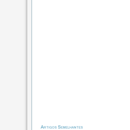
Artigos Semelhantes