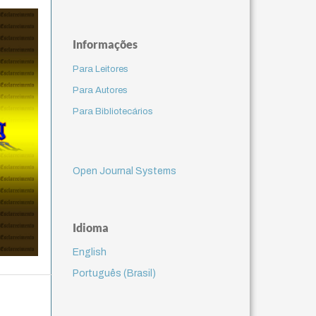
Informações
Para Leitores
Para Autores
Para Bibliotecários
Open Journal Systems
Idioma
English
Português (Brasil)