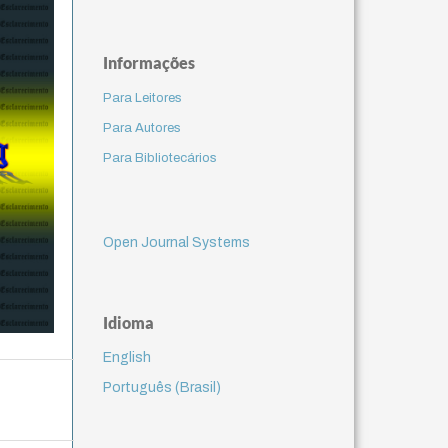
Informações
Para Leitores
Para Autores
Para Bibliotecários
Open Journal Systems
Idioma
English
Português (Brasil)