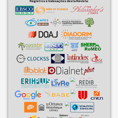
Registros e Indexações desta Revista: