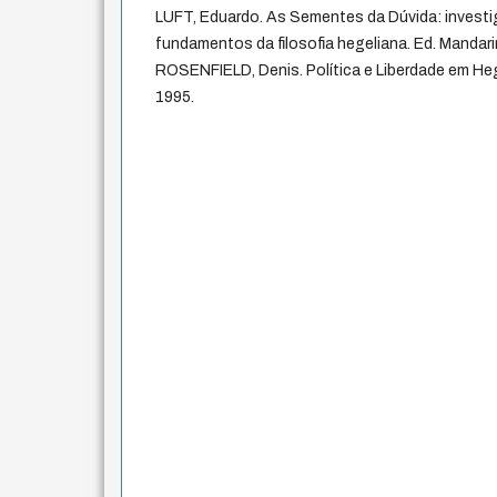
LUFT, Eduardo. As Sementes da Dúvida: investi
fundamentos da filosofia hegeliana. Ed. Mandari
ROSENFIELD, Denis. Política e Liberdade em Hege
1995.