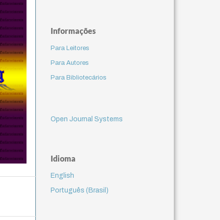
Informações
Para Leitores
Para Autores
Para Bibliotecários
Open Journal Systems
Idioma
English
Português (Brasil)