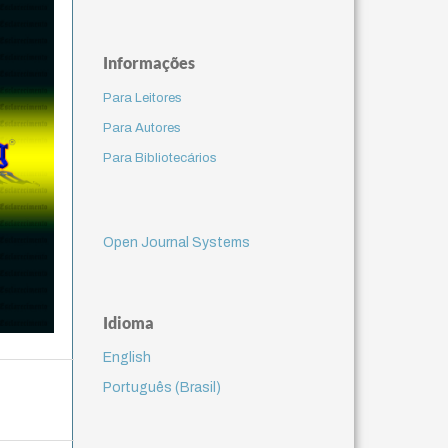
Informações
Para Leitores
Para Autores
Para Bibliotecários
Open Journal Systems
Idioma
English
Português (Brasil)