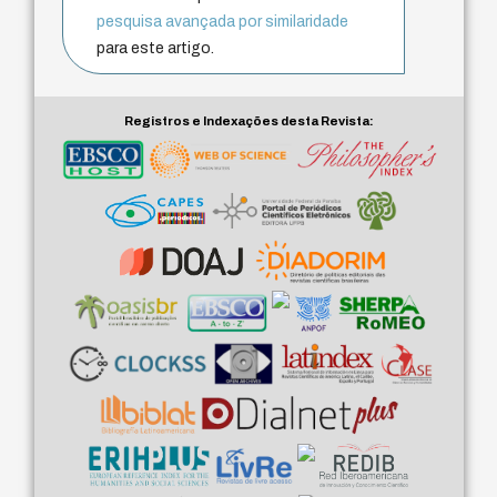
pesquisa avançada por similaridade
para este artigo.
Registros e Indexações desta Revista: