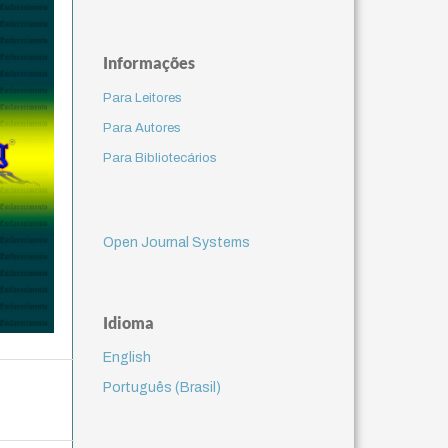
Informações
Para Leitores
Para Autores
Para Bibliotecários
Open Journal Systems
Idioma
English
Português (Brasil)